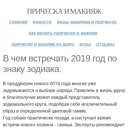
ПРИЧЕСКА И МАКИЯЖ
главная
новости
виды макияжа и причесок
как делать прически и макияж
прически и макияж на дому
игры
отзывы
В чем встречать 2019 год по
знаку зодиака.
В преддверии нового 2019 года многие уже
задумываются о выборе наряда. Привлечь в жизнь удачу
и благополучие может каждый представитель
зодиакального круга, подобрав себе исключительный
образ в определенной цветовой гамме.
Год собаки практически позади, и наступает время
встречи нового хозяина - свиньи. Эксперты рекомендуют