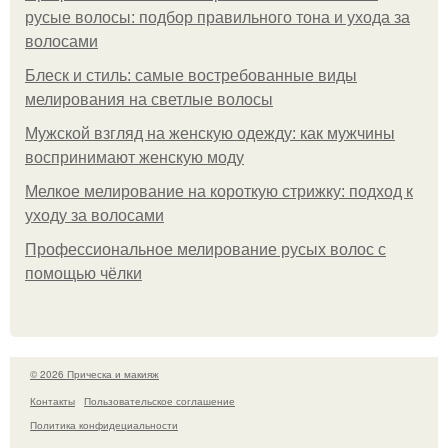
русые волосы: подбор правильного тона и ухода за
волосами
Блеск и стиль: самые востребованные виды
мелирования на светлые волосы
Мужской взгляд на женскую одежду: как мужчины
воспринимают женскую моду
Мелкое мелирование на короткую стрижку: подход к
уходу за волосами
Профессиональное мелирование русых волос с
помощью чёлки
© 2026 Прическа и макияж
Контакты
Пользовательское соглашение
Политика конфидециальности