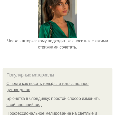
Челка - шторка: кому подходит, как носить и с какими
стрижками сочетать.
Популярные материалы
С чем и как носить гольфы и гетры: полное
руководство
Брюнетка в блондинку: простой способ изменить
свой внешний вид
Профессиональное мелирование на светлые и