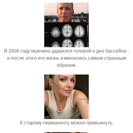
В 2006 году мужчина ударился головой о дно бассейна -
и после этого его жизнь изменилась самым странным
образом.
К старому перманенту можно привыкнуть.