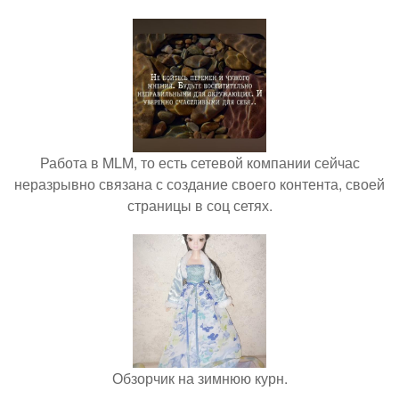
Работа в MLM, то есть сетевой компании сейчас
неразрывно связана с создание своего контента, своей
страницы в соц сетях.
Обзорчик на зимнюю курн.