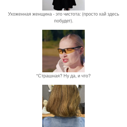
Ухоженная женщина - это чистота: (просто хай здесь
побудет).
"Страшная? Ну да, и что?