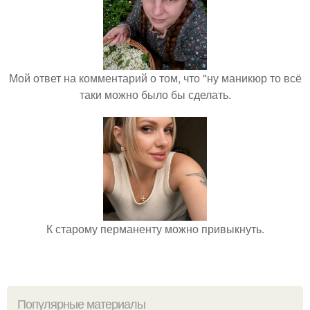
Мой ответ на комментарий о том, что "ну маникюр то всё
таки можно было бы сделать.
К старому перманенту можно привыкнуть.
Популярные материалы