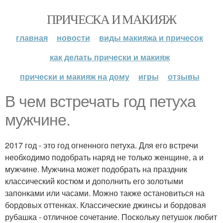
ПРИЧЕСКА И МАКИЯЖ
главная
новости
виды макияжа и причесок
как делать прически и макияж
прически и макияж на дому
игры
отзывы
В чем встречать год петуха
мужчине.
2017 год - это год огненного петуха. Для его встречи
необходимо подобрать наряд не только женщине, а и
мужчине. Мужчина может подобрать на праздник
классический костюм и дополнить его золотыми
запонками или часами. Можно также остановиться на
бордовых оттенках. Классические джинсы и бордовая
рубашка - отличное сочетание. Поскольку петушок любит