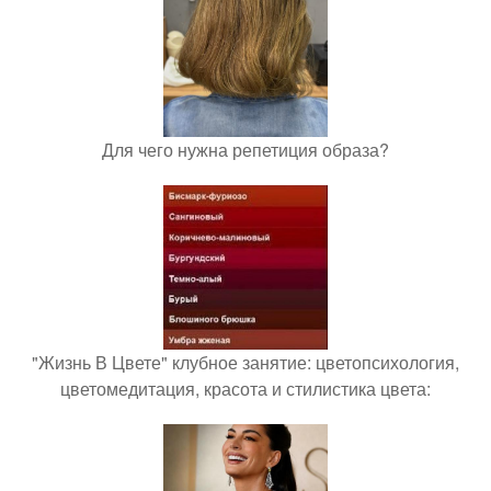
Для чего нужна репетиция образа?
"Жизнь В Цвете" клубное занятие: цветопсихология,
цветомедитация, красота и стилистика цвета: