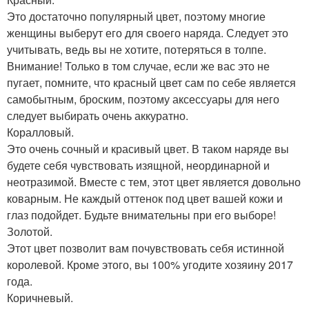
Это достаточно популярный цвет, поэтому многие
женщины выберут его для своего наряда. Следует это
учитывать, ведь вы не хотите, потеряться в толпе.
Внимание! Только в том случае, если же вас это не
пугает, помните, что красный цвет сам по себе является
самобытным, броским, поэтому аксессуары для него
следует выбирать очень аккуратно.
Коралловый.
Это очень сочный и красивый цвет. В таком наряде вы
будете себя чувствовать изящной, неординарной и
неотразимой. Вместе с тем, этот цвет является довольно
коварным. Не каждый оттенок под цвет вашей кожи и
глаз подойдет. Будьте внимательны при его выборе!
Золотой.
Этот цвет позволит вам почувствовать себя истинной
королевой. Кроме этого, вы 100% угодите хозяину 2017
года.
Коричневый.