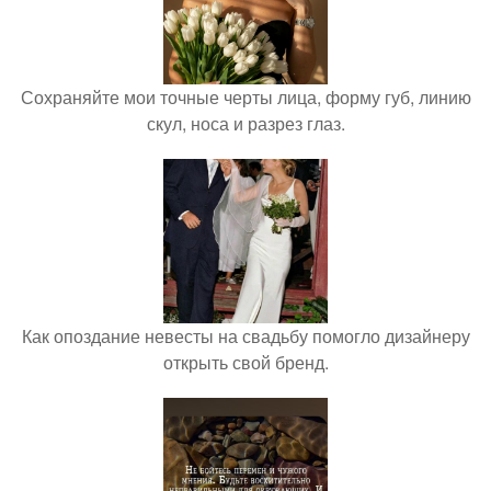
Сохраняйте мои точные черты лица, форму губ, линию
скул, носа и разрез глаз.
Как опоздание невесты на свадьбу помогло дизайнеру
открыть свой бренд.