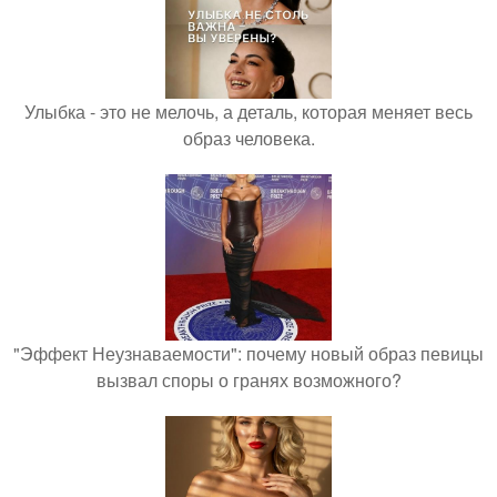
Улыбка - это не мелочь, а деталь, которая меняет весь
образ человека.
"Эффект Неузнаваемости": почему новый образ певицы
вызвал споры о гранях возможного?