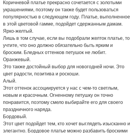
Коричневой платье прекрасно сочетается с золотыми
украшениями, поэтому он также будет пользоваться
популярностью в следующем году. Платье, выполненное
в этой цветовой гамме, подойдет сдержанным дамам.
Ярко-желтый.
Лишь в том случае, если вы подобрали желток платье, то
учтите, что оно должно обязательно быть ярким и
броским. Бледных оттенков петушок не любит.
Оранжевый.
Это также достойный выбор для новогодней ночи. Это
цвет радости, позитива и роскоши.
Алый.
Этот оттенок ассоциируется у нас с чем-то светлым,
новым и красочным. Огненному петушку он точно
понравится, поэтому смело выбирайте его для своего
праздничного наряда.
Бордовый.
Этот цвет подойдет тем, кто хочет выглядеть изысканно и
элегантно. Бордовое платье можно разбавить броскими