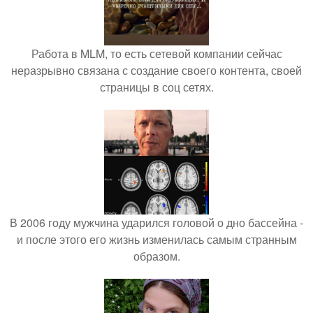
Работа в MLM, то есть сетевой компании сейчас
неразрывно связана с создание своего контента, своей
страницы в соц сетях.
В 2006 году мужчина ударился головой о дно бассейна -
и после этого его жизнь изменилась самым странным
образом.