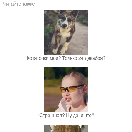
Читайте также
Котяточки мои? Только 24 декабря?
"Страшная? Ну да, и что?