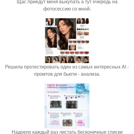
Щас приедут меня выкупать а тут очередь на
фотосессию со мной.
Решила протестировать один из самых интересных AI -
промтов для бьюти - анализа.
Надоело каждый раз листать бесконечные списки