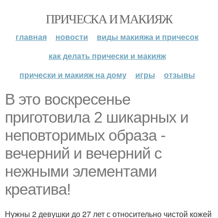
ПРИЧЕСКА И МАКИЯЖ
главная
новости
виды макияжа и причесок
как делать прически и макияж
прически и макияж на дому
игры
отзывы
В это воскресенье
приготовила 2 шикарных и
неповторимых образа -
вечерний и вечерний с
нежными элементами
креатива!
Нужны 2 девушки до 27 лет с относительно чистой кожей