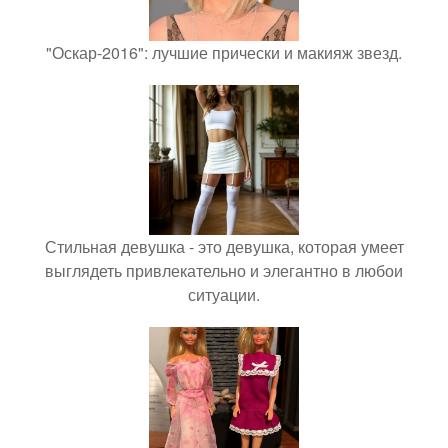
"Оскар-2016": лучшие прически и макияж звезд.
Стильная девушка - это девушка, которая умеет
выглядеть привлекательно и элегантно в любои
ситуации.