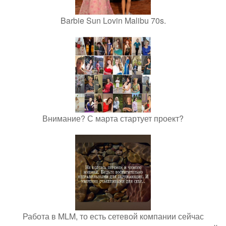
Barbie Sun Lovin Malibu 70s.
Внимание? С марта стартует проект?
Работа в MLM, то есть сетевой компании сейчас