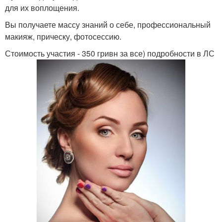
для их воплощения.
Вы получаете массу знаний о себе, профессиональный
макияж, прическу, фотосессию.
Стоимость участия - 350 гривн за все) подробности в ЛС