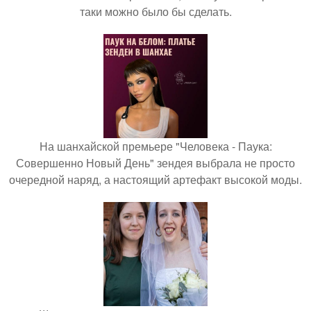
таки можно было бы сделать.
На шанхайской премьере "Человека - Паука:
Совершенно Новый День" зендея выбрала не просто
очередной наряд, а настоящий артефакт высокой моды.