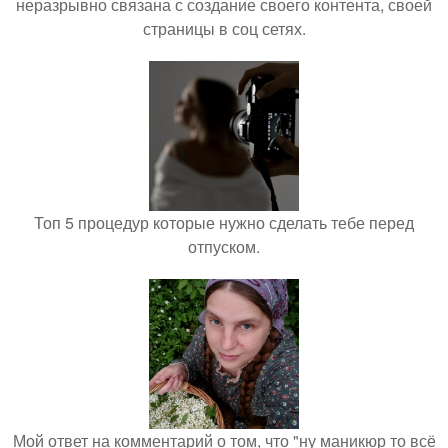
неразрывно связана с создание своего контента, своей
страницы в соц сетях.
Топ 5 процедур которые нужно сделать тебе перед
отпуском.
Мой ответ на комментарий о том, что "ну маникюр то всё