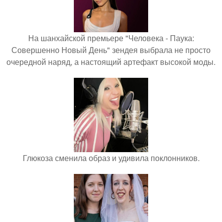
На шанхайской премьере "Человека - Паука:
Совершенно Новый День" зендея выбрала не просто
очередной наряд, а настоящий артефакт высокой моды.
Глюкоза сменила образ и удивила поклонников.