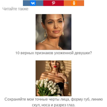
Читайте также
10 верных признаков ухоженной девушки?
Сохраняйте мои точные черты лица, форму губ, линию
скул, носа и разрез глаз.