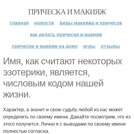
ПРИЧЕСКА И МАКИЯЖ
главная
новости
виды макияжа и причесок
как делать прически и макияж
прически и макияж на дому
игры
отзывы
Имя, как считают некоторых
эзотерики, является,
числовым кодом нашей
жизни.
Характер, а значит и свою судьбу любой из нас может
определить по своему имени. Давайте посмотрим, что из
этого получится. Лично я с выводами по своему имени
полностью согласна.