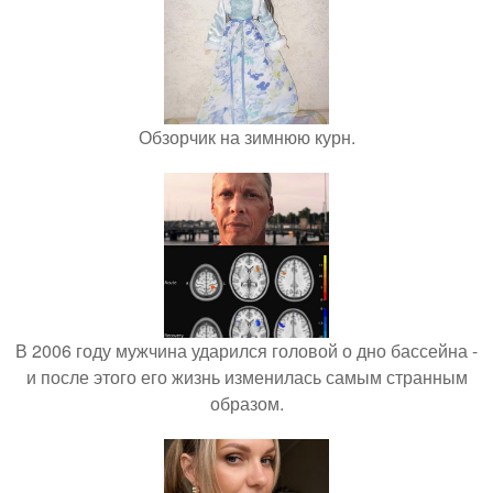
Обзорчик на зимнюю курн.
В 2006 году мужчина ударился головой о дно бассейна -
и после этого его жизнь изменилась самым странным
образом.