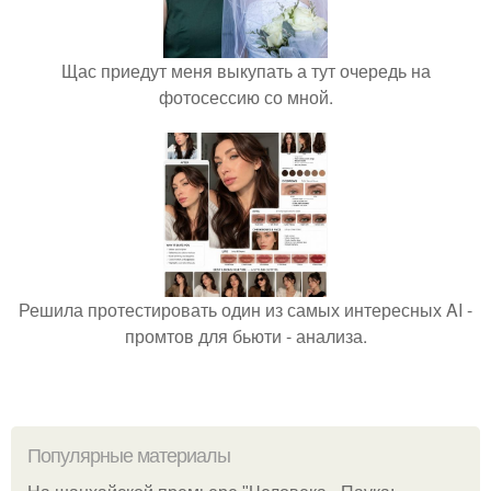
Щас приедут меня выкупать а тут очередь на
фотосессию со мной.
Решила протестировать один из самых интересных AI -
промтов для бьюти - анализа.
Популярные материалы