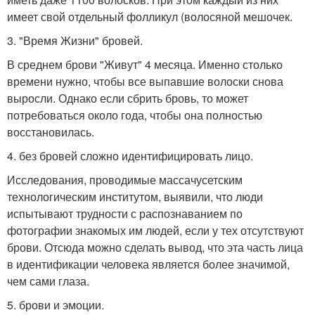
имеет свой отдельный фолликул (волосяной мешочек.
3. "Время Жизни" бровей.
В среднем брови "Живут" 4 месяца. Именно столько
времени нужно, чтобы все выпавшие волоски снова
выросли. Однако если сбрить бровь, то может
потребоваться около года, чтобы она полностью
восстановилась.
4. без бровей сложно идентифицировать лицо.
Исследования, проводимые массачусетским
технологическим институтом, выявили, что люди
испытывают трудности с распознаванием по
фотографии знакомых им людей, если у тех отсутствуют
брови. Отсюда можно сделать вывод, что эта часть лица
в идентификации человека является более значимой,
чем сами глаза.
5. брови и эмоции.