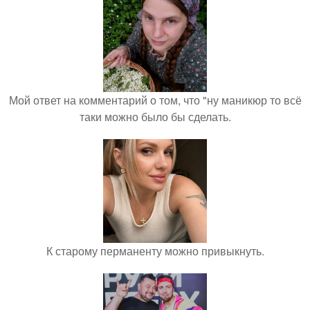
Мой ответ на комментарий о том, что "ну маникюр то всё
таки можно было бы сделать.
К старому перманенту можно привыкнуть.