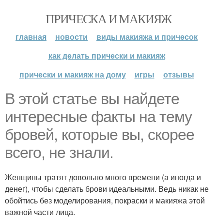
ПРИЧЕСКА И МАКИЯЖ
главная
новости
виды макияжа и причесок
как делать прически и макияж
прически и макияж на дому
игры
отзывы
В этой статье вы найдете
интересные факты на тему
бровей, которые вы, скорее
всего, не знали.
Женщины тратят довольно много времени (а иногда и
денег), чтобы сделать брови идеальными. Ведь никак не
обойтись без моделирования, покраски и макияжа этой
важной части лица.