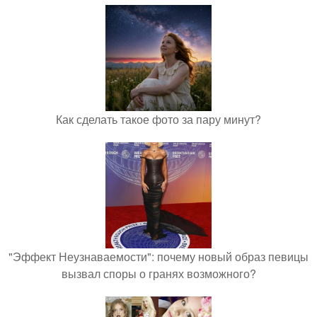
Как сделать такое фото за пару минут?
"Эффект Неузнаваемости": почему новый образ певицы
вызвал споры о гранях возможного?