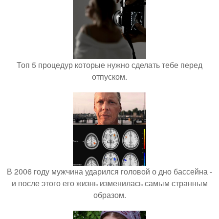
Топ 5 процедур которые нужно сделать тебе перед
отпуском.
В 2006 году мужчина ударился головой о дно бассейна -
и после этого его жизнь изменилась самым странным
образом.