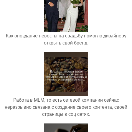
Как опоздание невесты на свадьбу помогло дизайнеру
открыть свой бренд.
Работа в MLM, то есть сетевой компании сейчас
неразрывно связана с создание своего контента, своей
страницы в соц сетях.