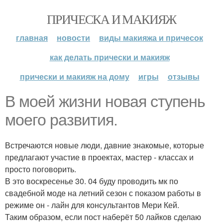
ПРИЧЕСКА И МАКИЯЖ
главная
новости
виды макияжа и причесок
как делать прически и макияж
прически и макияж на дому
игры
отзывы
В моей жизни новая ступень
моего развития.
Встречаются новые люди, давние знакомые, которые
предлагают участие в проектах, мастер - классах и
просто поговорить.
В это воскресенье 30. 04 буду проводить мк по
свадебной моде на летний сезон с показом работы в
режиме он - лайн для консультантов Мери Кей.
Таким образом, если пост наберёт 50 лайков сделаю