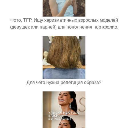
Фото. TFP. Ищу харизматичных взрослых моделей
(девушек или парней) для пополнения портфолио.
Для чего нужна репетиция образа?