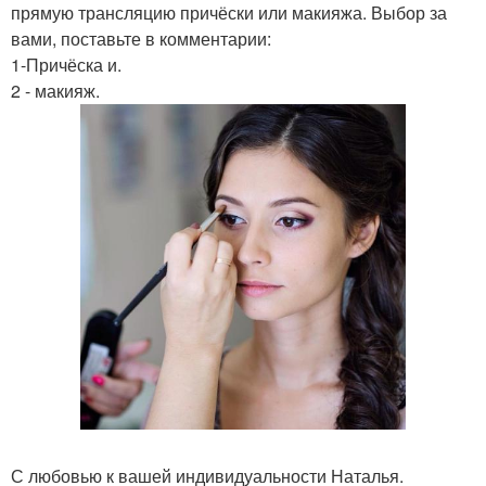
прямую трансляцию причёски или макияжа. Выбор за
вами, поставьте в комментарии:
1-Причёска и.
2 - макияж.
С любовью к вашей индивидуальности Наталья.