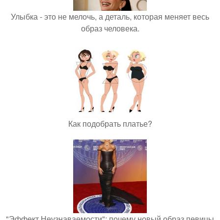
Улыбка - это не мелочь, а деталь, которая меняет весь
образ человека.
Как подобрать платье?
"Эффект Неузнаваемости": почему новый образ певицы