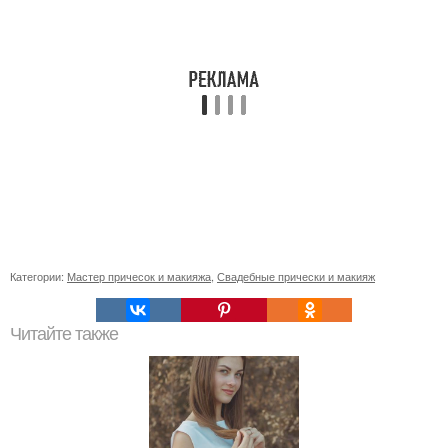
Категории:
Мастер причесок и макияжа
,
Свадебные прически и макияж
Читайте также