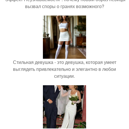
вызвал споры о гранях возможного?
Стильная девушка - это девушка, которая умеет
выглядеть привлекательно и элегантно в любои
ситуации.