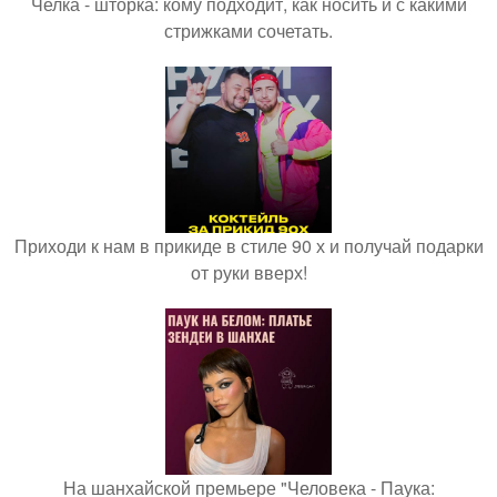
Челка - шторка: кому подходит, как носить и с какими
стрижками сочетать.
Приходи к нам в прикиде в стиле 90 х и получай подарки
от руки вверх!
На шанхайской премьере "Человека - Паука: