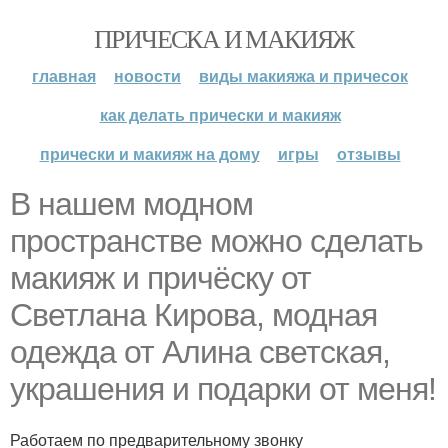
ПРИЧЕСКА И МАКИЯЖ
главная
новости
виды макияжа и причесок
как делать прически и макияж
прически и макияж на дому
игры
отзывы
В нашем модном
пространстве можно сделать
макияж и причёску от
Светлана Кирова, модная
одежда от Алина светская,
украшения и подарки от меня!
Работаем по предварительному звонку