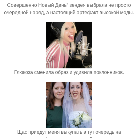
Совершенно Новый День" зендея выбрала не просто
очередной наряд, а настоящий артефакт высокой моды.
Глюкоза сменила образ и удивила поклонников.
Щас приедут меня выкупать а тут очередь на