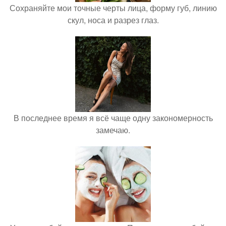
Сохраняйте мои точные черты лица, форму губ, линию
скул, носа и разрез глаз.
В последнее время я всё чаще одну закономерность
замечаю.