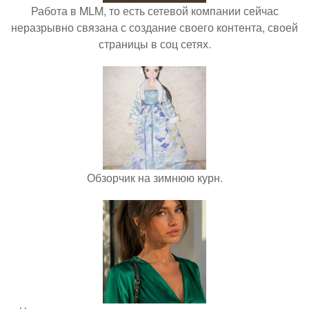
Работа в MLM, то есть сетевой компании сейчас
неразрывно связана с создание своего контента, своей
страницы в соц сетях.
Обзорчик на зимнюю курн.