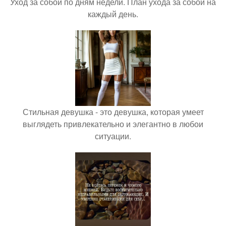
Уход за собой по дням недели. План ухода за собой на
каждый день.
Стильная девушка - это девушка, которая умеет
выглядеть привлекательно и элегантно в любои
ситуации.