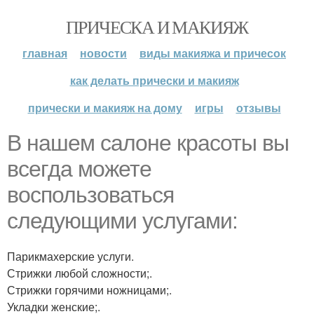
ПРИЧЕСКА И МАКИЯЖ
главная
новости
виды макияжа и причесок
как делать прически и макияж
прически и макияж на дому
игры
отзывы
В нашем салоне красоты вы
всегда можете
воспользоваться
следующими услугами:
Парикмахерские услуги.
Стрижки любой сложности;.
Стрижки горячими ножницами;.
Укладки женские;.