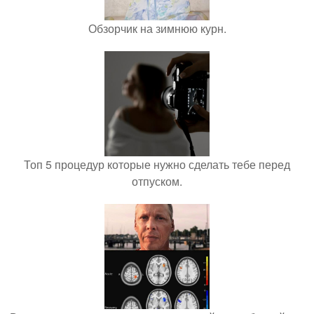
Обзорчик на зимнюю курн.
Топ 5 процедур которые нужно сделать тебе перед
отпуском.