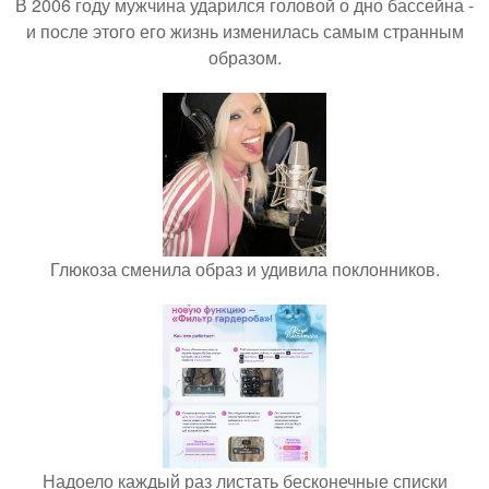
В 2006 году мужчина ударился головой о дно бассейна -
и после этого его жизнь изменилась самым странным
образом.
Глюкоза сменила образ и удивила поклонников.
Надоело каждый раз листать бесконечные списки