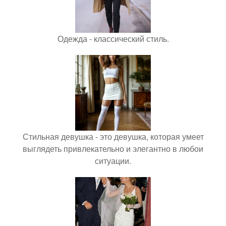
Одежда - классический стиль.
Стильная девушка - это девушка, которая умеет
выглядеть привлекательно и элегантно в любои
ситуации.