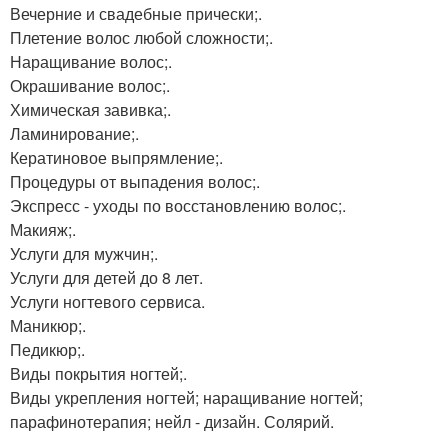
Вечерние и свадебные прически;.
Плетение волос любой сложности;.
Наращивание волос;.
Окрашивание волос;.
Химическая завивка;.
Ламинирование;.
Кератиновое выпрямление;.
Процедуры от выпадения волос;.
Экспресс - уходы по восстановлению волос;.
Макияж;.
Услуги для мужчин;.
Услуги для детей до 8 лет.
Услуги ногтевого сервиса.
Маникюр;.
Педикюр;.
Виды покрытия ногтей;.
Виды укрепления ногтей; наращивание ногтей;
парафинотерапия; нейл - дизайн. Солярий.