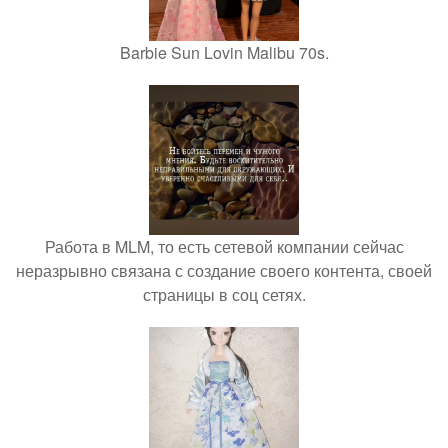
Barbie Sun Lovin Malibu 70s.
Работа в MLM, то есть сетевой компании сейчас
неразрывно связана с создание своего контента, своей
страницы в соц сетях.