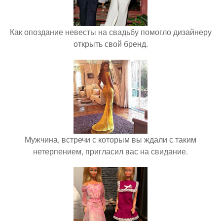
Как опоздание невесты на свадьбу помогло дизайнеру
открыть свой бренд.
Мужчина, встречи с которым вы ждали с таким
нетерпением, пригласил вас на свидание.