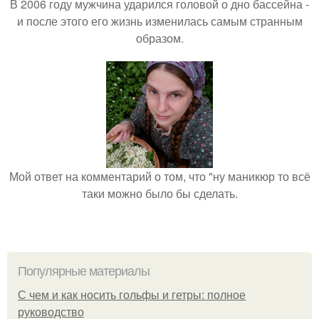
В 2006 году мужчина ударился головой о дно бассейна -
и после этого его жизнь изменилась самым странным
образом.
Мой ответ на комментарий о том, что "ну маникюр то всё
таки можно было бы сделать.
Популярные материалы
С чем и как носить гольфы и гетры: полное
руководство