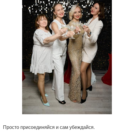
Просто присоединяйся и сам убеждайся.