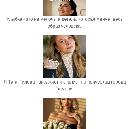
Улыбка - это не мелочь, а деталь, которая меняет весь
образ человека.
Я Таня Гилева - визажист и стилист по прическам города
Тюмени.