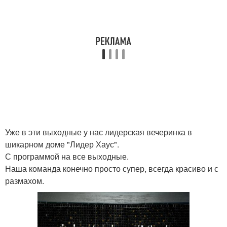
Уже в эти выходные у нас лидерская вечеринка в
шикарном доме "Лидер Хаус".
С программой на все выходные.
Наша команда конечно просто супер, всегда красиво и с
размахом.