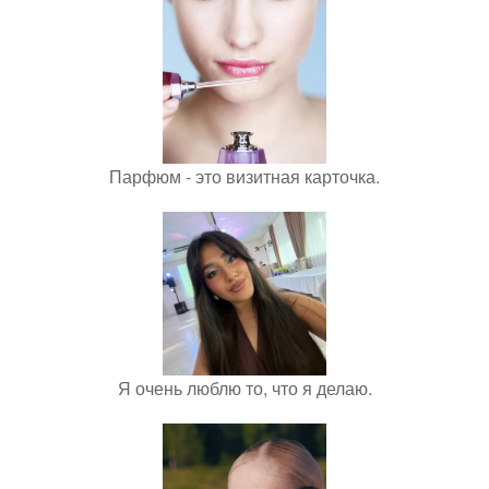
Парфюм - это визитная карточка.
Я очень люблю то, что я делаю.