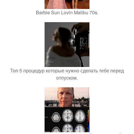
Barbie Sun Lovin Malibu 70s.
Топ 5 процедур которые нужно сделать тебе перед
отпуском.