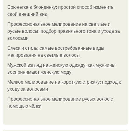
Брюнетка в блондинку: простой способ изменить
свой внешний вид
Профессиональное мелирование на светлые и
русые волосы: подбор правильного тона и ухода за
волосами
Блеск и стиль: самые востребованные виды
мелирования на светлые волосы
Мужской взгляд на женскую одежду: как мужчины
воспринимают женскую моду
Мелкое мелирование на короткую стрижку: подход к
уходу за волосами
Профессиональное мелирование русых волос с
помощью чёлки