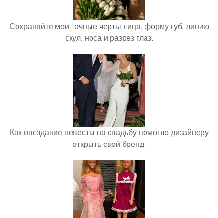
Сохраняйте мои точные черты лица, форму губ, линию
скул, носа и разрез глаз.
Как опоздание невесты на свадьбу помогло дизайнеру
открыть свой бренд.