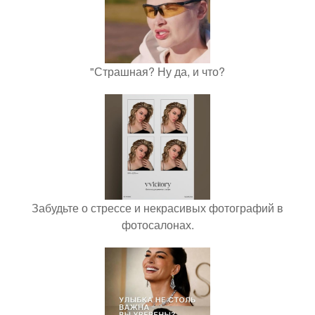
"Страшная? Ну да, и что?
Забудьте о стрессе и некрасивых фотографий в
фотосалонах.