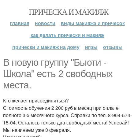
ПРИЧЕСКА И МАКИЯЖ
главная
новости
виды макияжа и причесок
как делать прически и макияж
прически и макияж на дому
игры
отзывы
В новую группу "Бьюти -
Школа" есть 2 свободных
места.
Кто желает присоединиться?
Стоимость обучения 2 200 руб в месяц при оплате
полного 3-х месячного курса. Справки по тел. 8-904-574-
15-04. Осталось только два свободных места! Успевай!
Мы начинаем уже 3 февраля.