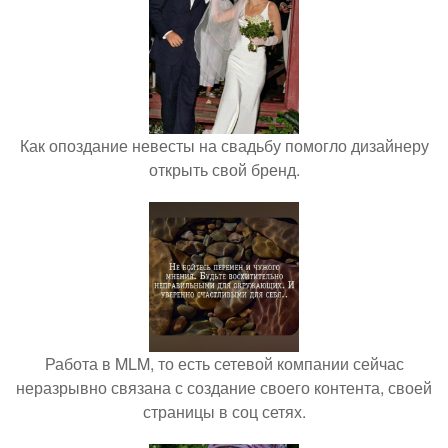
Как опоздание невесты на свадьбу помогло дизайнеру
открыть свой бренд.
Работа в MLM, то есть сетевой компании сейчас
неразрывно связана с создание своего контента, своей
страницы в соц сетях.