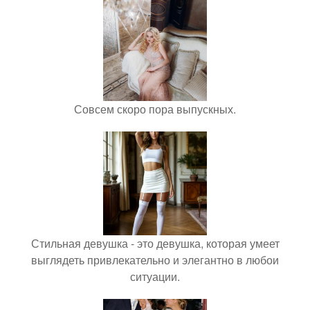
Совсем скоро пора выпускных.
Стильная девушка - это девушка, которая умеет
выглядеть привлекательно и элегантно в любои
ситуации.