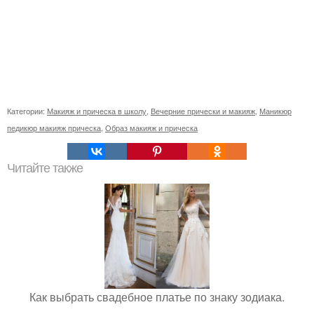
Категории:
Макияж и прическа в школу
,
Вечерние прически и макияж
,
Маникюр
педикюр макияж прическа
,
Образ макияж и прическа
Читайте также
Как выбрать свадебное платье по знаку зодиака.