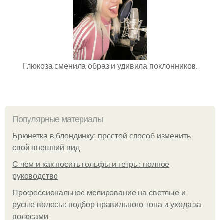
Глюкоза сменила образ и удивила поклонников.
Популярные материалы
Брюнетка в блондинку: простой способ изменить
свой внешний вид
С чем и как носить гольфы и гетры: полное
руководство
Профессиональное мелирование на светлые и
русые волосы: подбор правильного тона и ухода за
волосами