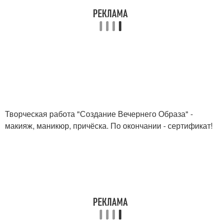
Творческая работа "Создание Вечернего Образа" -
макияж, маникюр, причёска. По окончании - сертификат!