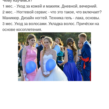
Чему научимся?
1 мес. - Уход за кожей и макияж. Дневной, вечерний.
2 мес. - Ногтевой сервис - что это такое, что включает?
Маникюр. Дизайн ногтей. Техника гель - лака, основы.
3 мес. Уход за волосами. Укладка волос. Причёски на
основе косоплетения.