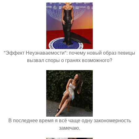
"Эффект Неузнаваемости": почему новый образ певицы
вызвал споры о гранях возможного?
В последнее время я всё чаще одну закономерность
замечаю.