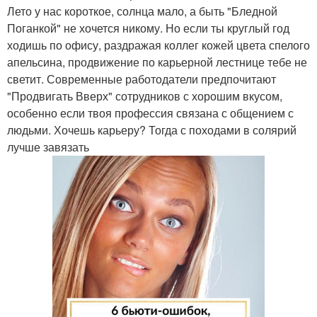
Лето у нас короткое, солнца мало, а быть "Бледной
Поганкой" не хочется никому. Но если ты круглый год
ходишь по офису, раздражая коллег кожей цвета спелого
апельсина, продвижение по карьерной лестнице тебе не
светит. Современные работодатели предпочитают
"Продвигать Вверх" сотрудников с хорошим вкусом,
особенно если твоя профессия связана с общением с
людьми. Хочешь карьеру? Тогда с походами в солярий
лучше завязать