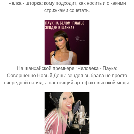
Челка - шторка: кому подходит, как носить и с какими
стрижками сочетать.
На шанхайской премьере "Человека - Паука:
Совершенно Новый День" зендея выбрала не просто
очередной наряд, а настоящий артефакт высокой моды.