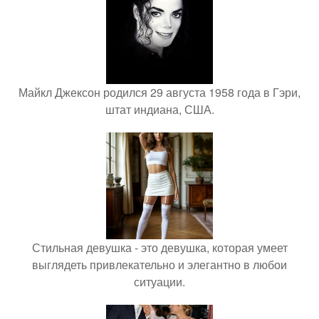
Майкл Джексон родился 29 августа 1958 года в Гэри,
штат индиана, США.
Стильная девушка - это девушка, которая умеет
выглядеть привлекательно и элегантно в любои
ситуации.