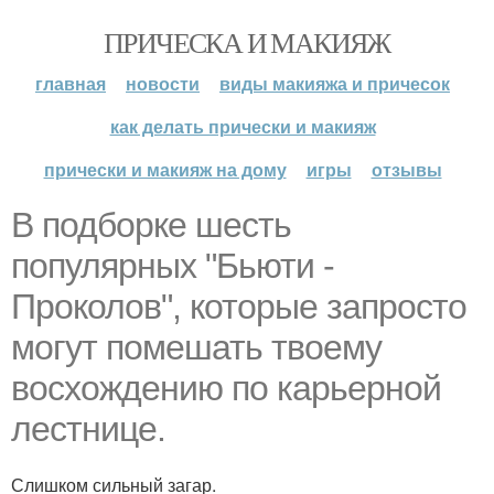
ПРИЧЕСКА И МАКИЯЖ
главная
новости
виды макияжа и причесок
как делать прически и макияж
прически и макияж на дому
игры
отзывы
В подборке шесть
популярных "Бьюти -
Проколов", которые запросто
могут помешать твоему
восхождению по карьерной
лестнице.
Слишком сильный загар.