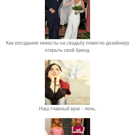
Как опоздание невесты на свадьбу помогло дизайнеру
открыть свой бренд.
Наш главный враг - лень.