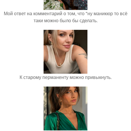
Мой ответ на комментарий о том, что "ну маникюр то всё
таки можно было бы сделать.
К старому перманенту можно привыкнуть.