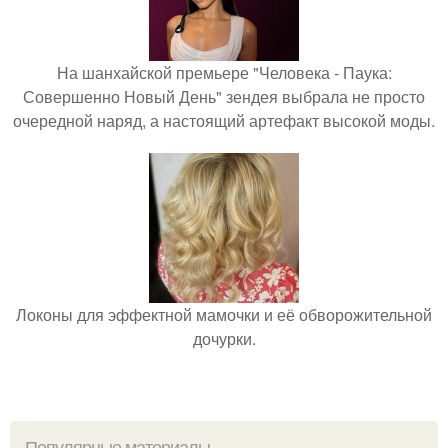
На шанхайской премьере "Человека - Паука:
Совершенно Новый День" зендея выбрала не просто
очередной наряд, а настоящий артефакт высокой моды.
Локоны для эффектной мамочки и её обворожительной
дочурки.