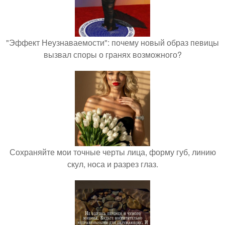
"Эффект Неузнаваемости": почему новый образ певицы
вызвал споры о гранях возможного?
Сохраняйте мои точные черты лица, форму губ, линию
скул, носа и разрез глаз.