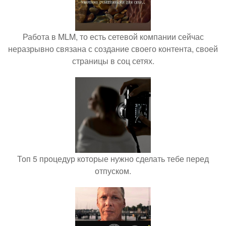
Работа в MLM, то есть сетевой компании сейчас
неразрывно связана с создание своего контента, своей
страницы в соц сетях.
Топ 5 процедур которые нужно сделать тебе перед
отпуском.