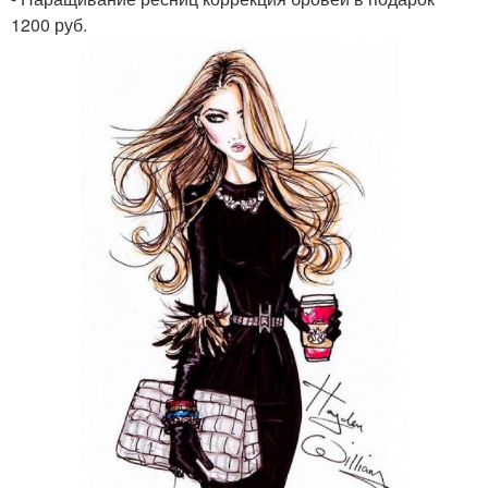
1200 руб.