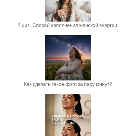
? 331. Способ наполнения женской энергии.
Как сделать такое фото за пару минут?