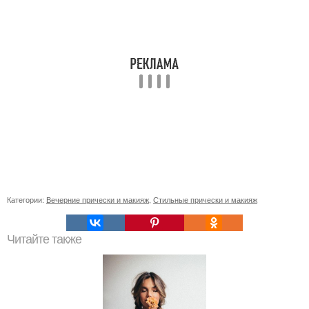
Категории:
Вечерние прически и макияж
,
Стильные прически и макияж
Читайте также