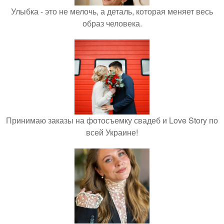
Улыбка - это не мелочь, а деталь, которая меняет весь
образ человека.
Принимаю заказы на фотосъемку свадеб и Love Story по
всей Украине!