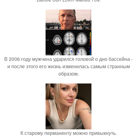
В 2006 году мужчина ударился головой о дно бассейна -
и после этого его жизнь изменилась самым странным
образом.
К старому перманенту можно привыкнуть.