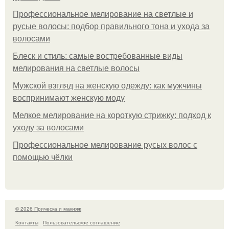
Профессиональное мелирование на светлые и
русые волосы: подбор правильного тона и ухода за
волосами
Блеск и стиль: самые востребованные виды
мелирования на светлые волосы
Мужской взгляд на женскую одежду: как мужчины
воспринимают женскую моду
Мелкое мелирование на короткую стрижку: подход к
уходу за волосами
Профессиональное мелирование русых волос с
помощью чёлки
© 2026 Прическа и макияж
Контакты
Пользовательское соглашение