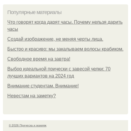
Популярные материалы
Что говорят когда дарят часы. Почему нельзя дарить
часы
Создай изображение, не меняя черты лица.
Быстро и красиво: мы закалываем волосы крабиком.
Свободное время на завтра!
Выбор идеальной прически с завесой челки: 70
лучших вариантов на 2024 год
Внимание студентам. Внимание!
Невестам на заметку?
© 2026 Прическа и макияж