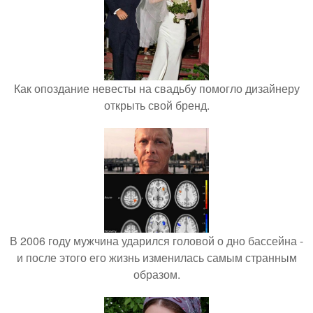
Как опоздание невесты на свадьбу помогло дизайнеру
открыть свой бренд.
В 2006 году мужчина ударился головой о дно бассейна -
и после этого его жизнь изменилась самым странным
образом.