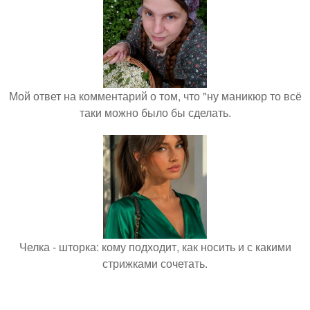
Мой ответ на комментарий о том, что "ну маникюр то всё
таки можно было бы сделать.
Челка - шторка: кому подходит, как носить и с какими
стрижками сочетать.