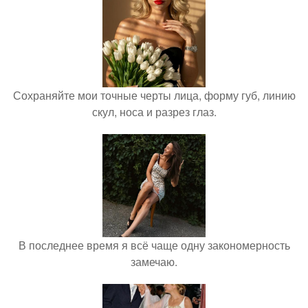
Сохраняйте мои точные черты лица, форму губ, линию
скул, носа и разрез глаз.
В последнее время я всё чаще одну закономерность
замечаю.