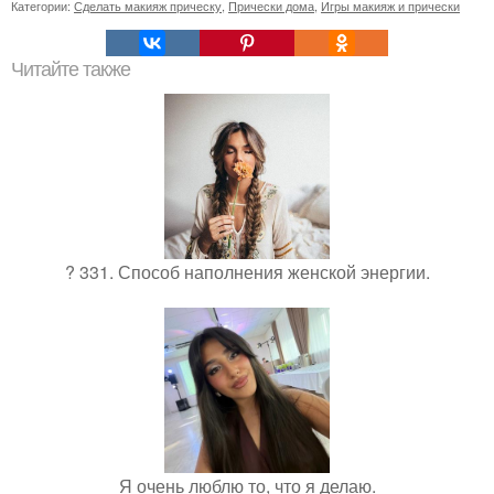
Категории:
Сделать макияж прическу
,
Прически дома
,
Игры макияж и прически
Читайте также
? 331. Способ наполнения женской энергии.
Я очень люблю то, что я делаю.