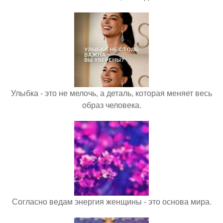
Улыбка - это не мелочь, а деталь, которая меняет весь
образ человека.
Согласно ведам энергия женщины - это основа мира.