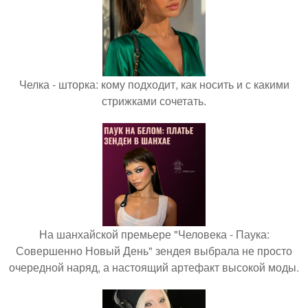
Челка - шторка: кому подходит, как носить и с какими
стрижками сочетать.
На шанхайской премьере "Человека - Паука:
Совершенно Новый День" зендея выбрала не просто
очередной наряд, а настоящий артефакт высокой моды.