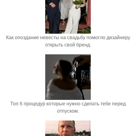
Как опоздание невесты на свадьбу помогло дизайнеру
открыть свой бренд.
Топ 5 процедур которые нужно сделать тебе перед
отпуском.