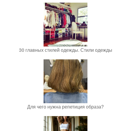
30 главных стилей одежды. Стили одежды
Для чего нужна репетиция образа?