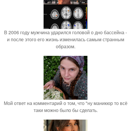
В 2006 году мужчина ударился головой о дно бассейна -
и после этого его жизнь изменилась самым странным
образом.
Мой ответ на комментарий о том, что "ну маникюр то всё
таки можно было бы сделать.