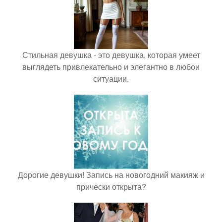
Стильная девушка - это девушка, которая умеет
выглядеть привлекательно и элегантно в любои
ситуации.
Дорогие девушки! Запись на новогодний макияж и
прически открыта?