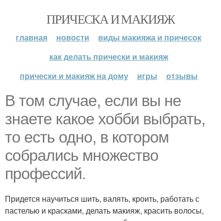
ПРИЧЕСКА И МАКИЯЖ
главная
новости
виды макияжа и причесок
как делать прически и макияж
прически и макияж на дому
игры
отзывы
В том случае, если вы не
знаете какое хобби выбрать,
то есть одно, в котором
собрались множество
профессий.
Придется научиться шить, валять, кроить, работать с
пастелью и красками, делать макияж, красить волосы,