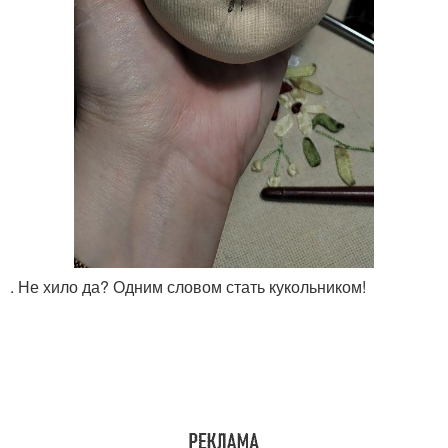
. Не хило да? Одним словом стать кукольником!