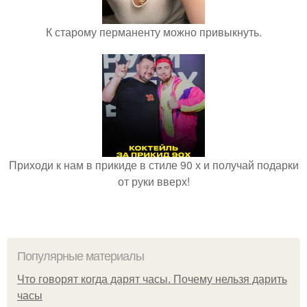
К старому перманенту можно привыкнуть.
Приходи к нам в прикиде в стиле 90 х и получай подарки
от руки вверх!
Популярные материалы
Что говорят когда дарят часы. Почему нельзя дарить
часы