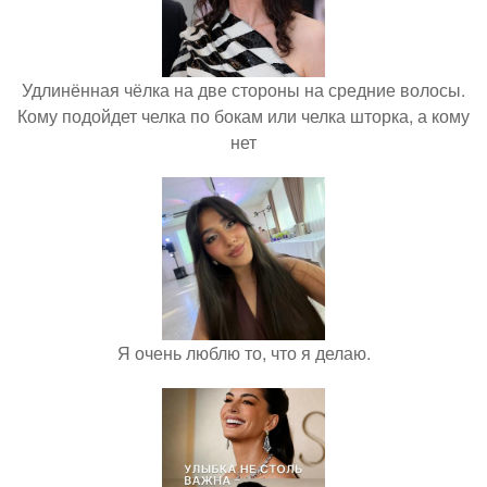
Удлинённая чёлка на две стороны на средние волосы.
Кому подойдет челка по бокам или челка шторка, а кому
нет
Я очень люблю то, что я делаю.