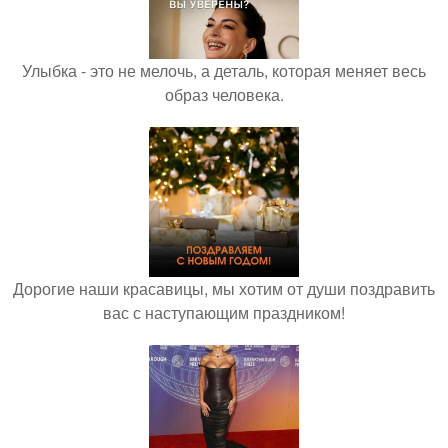
Улыбка - это не мелочь, а деталь, которая меняет весь
образ человека.
Дорогие наши красавицы, мы хотим от души поздравить
вас с наступающим праздником!