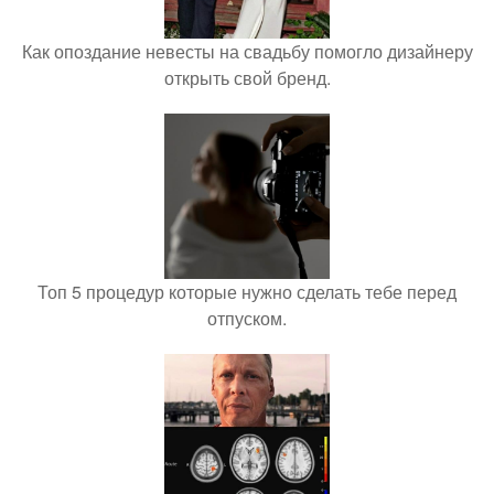
Как опоздание невесты на свадьбу помогло дизайнеру
открыть свой бренд.
Топ 5 процедур которые нужно сделать тебе перед
отпуском.