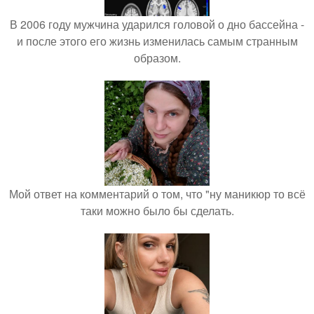
В 2006 году мужчина ударился головой о дно бассейна -
и после этого его жизнь изменилась самым странным
образом.
Мой ответ на комментарий о том, что "ну маникюр то всё
таки можно было бы сделать.