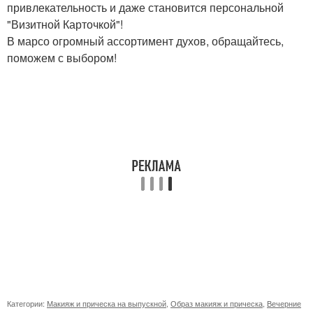
привлекательность и даже становится персональной
"Визитной Карточкой"!
В марсо огромный ассортимент духов, обращайтесь,
поможем с выбором!
Категории:
Макияж и прическа на выпускной
,
Образ макияж и прическа
,
Вечерние