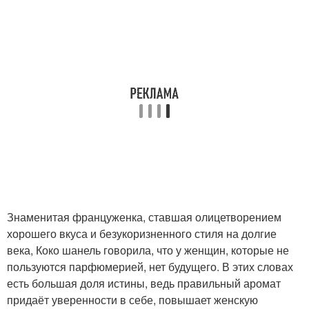
Знаменитая француженка, ставшая олицетворением
хорошего вкуса и безукоризненного стиля на долгие
века, Коко шанель говорила, что у женщин, которые не
пользуются парфюмерией, нет будущего. В этих словах
есть большая доля истины, ведь правильный аромат
придаёт уверенности в себе, повышает женскую