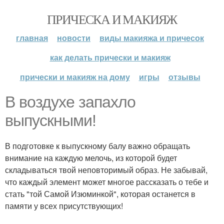
ПРИЧЕСКА И МАКИЯЖ
главная
новости
виды макияжа и причесок
как делать прически и макияж
прически и макияж на дому
игры
отзывы
В воздухе запахло
выпускными!
В подготовке к выпускному балу важно обращать
внимание на каждую мелочь, из которой будет
складываться твой неповторимый образ. Не забывай,
что каждый элемент может многое рассказать о тебе и
стать "той Самой Изюминкой", которая останется в
памяти у всех присутствующих!