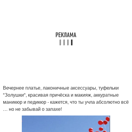
Вечернее платье, лаконичные аксессуары, туфельки
"Золушки", красивая причёска и макияж, аккуратные
маникюр и педикюр - кажется, что ты учла абсолютно всё
… но не забывай о запахе!