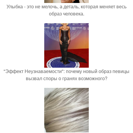
Улыбка - это не мелочь, а деталь, которая меняет весь
образ человека.
"Эффект Неузнаваемости": почему новый образ певицы
вызвал споры о гранях возможного?