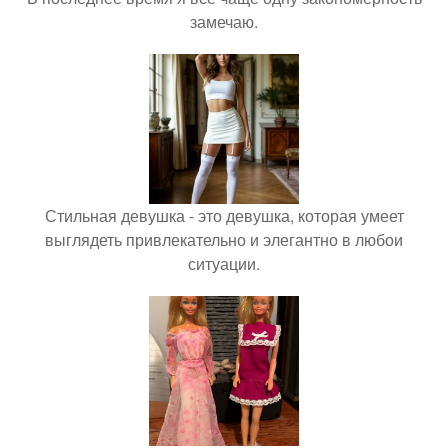
замечаю.
Стильная девушка - это девушка, которая умеет
выглядеть привлекательно и элегантно в любои
ситуации.