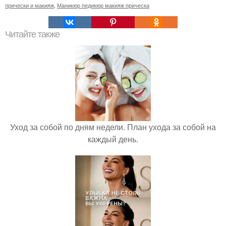
прически и макияж
,
Маникюр педикюр макияж прическа
Читайте также
Уход за собой по дням недели. План ухода за собой на
каждый день.