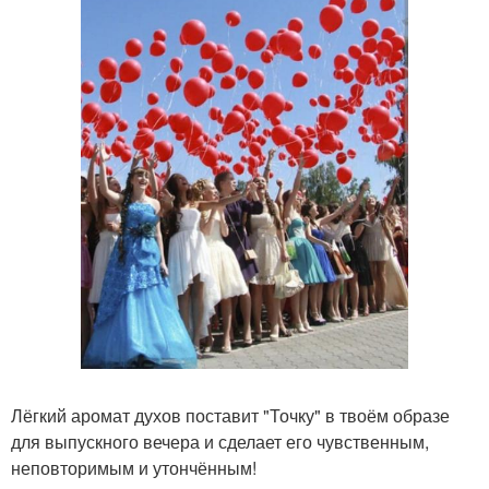
Лёгкий аромат духов поставит "Точку" в твоём образе
для выпускного вечера и сделает его чувственным,
неповторимым и утончённым!