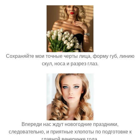
Сохраняйте мои точные черты лица, форму губ, линию
скул, носа и разрез глаз.
Впереди нас ждут новогодние праздники,
следовательно, и приятные хлопоты по подготовке к
главной вечеринке года.