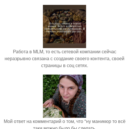
Работа в MLM, то есть сетевой компании сейчас
неразрывно связана с создание своего контента, своей
страницы в соц сетях.
Мой ответ на комментарий о том, что "ну маникюр то всё
таки можно было бы сделать.