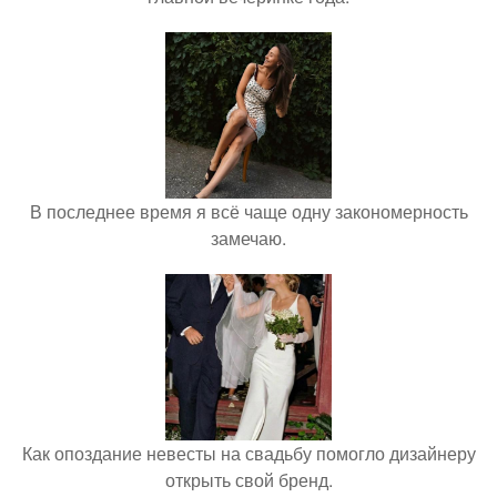
В последнее время я всё чаще одну закономерность
замечаю.
Как опоздание невесты на свадьбу помогло дизайнеру
открыть свой бренд.