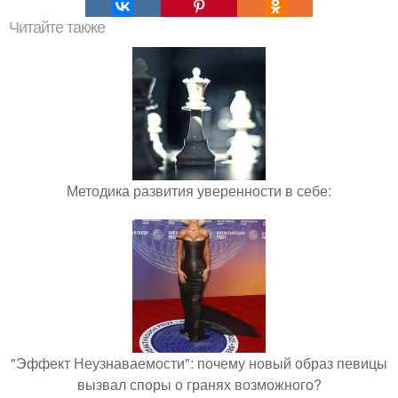
Читайте также
Методика развития уверенности в себе:
"Эффект Неузнаваемости": почему новый образ певицы
вызвал споры о гранях возможного?