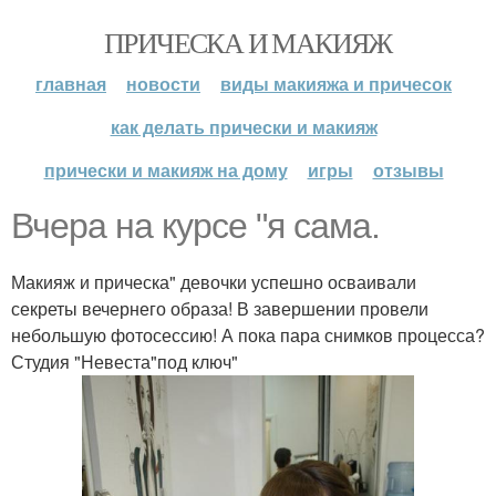
ПРИЧЕСКА И МАКИЯЖ
главная
новости
виды макияжа и причесок
как делать прически и макияж
прически и макияж на дому
игры
отзывы
Вчера на курсе "я сама.
Макияж и прическа" девочки успешно осваивали
секреты вечернего образа! В завершении провели
небольшую фотосессию! А пока пара снимков процесса?
Студия "Невеста"под ключ"