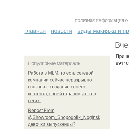
полезная информация о 
главная
новости
виды макияжа и пр
Вче
Приче
89118
Популярные материалы
Работа в MLM, то есть сетевой
компании сейчас неразрывно
связана с создание своего
контента, своей страницы в соц
сетях.
Repost From
@Showroom_Shopogolik_Noginsk
девочки выпускницы?