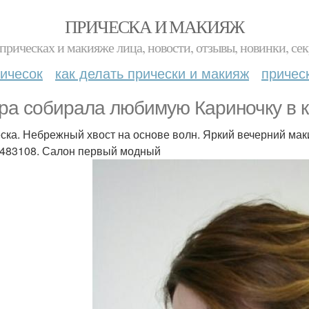
ПРИЧЕСКА И МАКИЯЖ
прическах и макияже лица, новости, отзывы, новинки, сек
ичесок
как делать прически и макияж
причес
ра собирала любимую Кариночку в к
ска. Небрежный хвост на основе волн. Яркий вечерний мак
483108. Салон первый модный