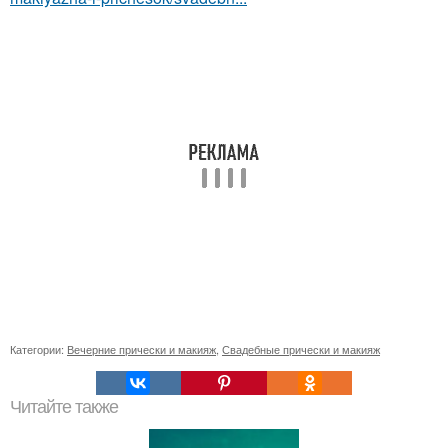
Категории:
Вечерние прически и макияж
,
Свадебные прически и макияж
Читайте также