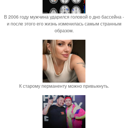
В 2006 году мужчина ударился головой о дно бассейна -
и после этого его жизнь изменилась самым странным
образом.
К старому перманенту можно привыкнуть.