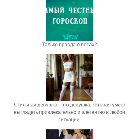
Только правда о весах?
Стильная девушка - это девушка, которая умеет
выглядеть привлекательно и элегантно в любои
ситуации.