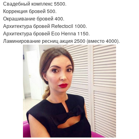
Свадебный комплекс 5500.
Коррекция бровей 500.
Окрашивание бровей 400.
Архитектура бровей Refectocil 1000.
Архитектура бровей Eco Henna 1150.
Ламинирование ресниц акция 2500 (вместо 4000).