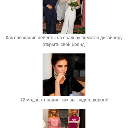
Как опоздание невесты на свадьбу помогло дизайнеру
открыть свой бренд.
12 модных правил, как выглядеть дорого!