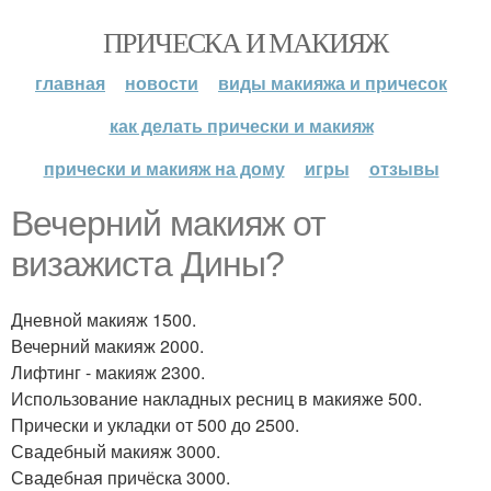
ПРИЧЕСКА И МАКИЯЖ
главная
новости
виды макияжа и причесок
как делать прически и макияж
прически и макияж на дому
игры
отзывы
Вечерний макияж от
визажиста Дины?
Дневной макияж 1500.
Вечерний макияж 2000.
Лифтинг - макияж 2300.
Использование накладных ресниц в макияже 500.
Прически и укладки от 500 до 2500.
Свадебный макияж 3000.
Свадебная причёска 3000.