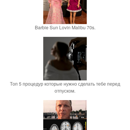
Barbie Sun Lovin Malibu 70s.
Топ 5 процедур которые нужно сделать тебе перед
отпуском.