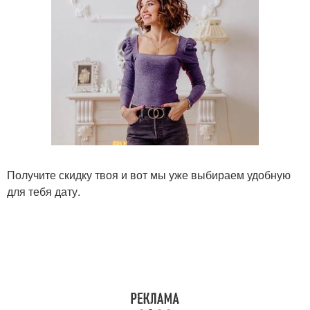
Получите скидку твоя и вот мы уже выбираем удобную
для тебя дату.