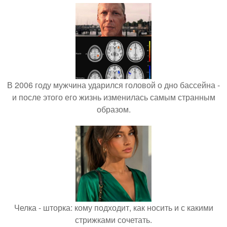
В 2006 году мужчина ударился головой о дно бассейна -
и после этого его жизнь изменилась самым странным
образом.
Челка - шторка: кому подходит, как носить и с какими
стрижками сочетать.