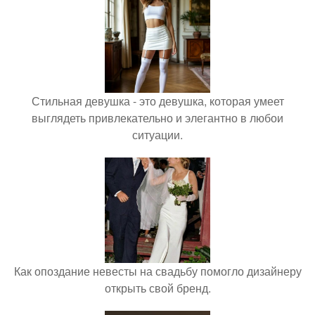
Стильная девушка - это девушка, которая умеет
выглядеть привлекательно и элегантно в любои
ситуации.
Как опоздание невесты на свадьбу помогло дизайнеру
открыть свой бренд.