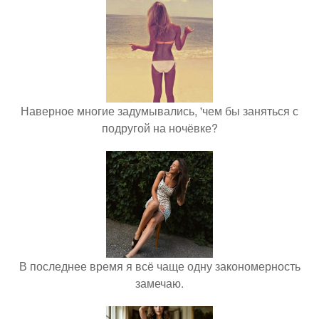
Наверное многие задумывались, 'чем бы заняться с
подругой на ночёвке?
В последнее время я всё чаще одну закономерность
замечаю.