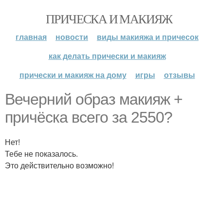
ПРИЧЕСКА И МАКИЯЖ
главная
новости
виды макияжа и причесок
как делать прически и макияж
прически и макияж на дому
игры
отзывы
Вечерний образ макияж +
причёска всего за 2550?
Нет!
Тебе не показалось.
Это действительно возможно!