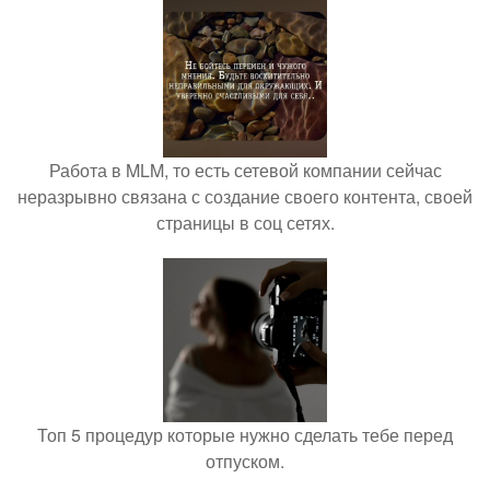
Работа в MLM, то есть сетевой компании сейчас
неразрывно связана с создание своего контента, своей
страницы в соц сетях.
Топ 5 процедур которые нужно сделать тебе перед
отпуском.