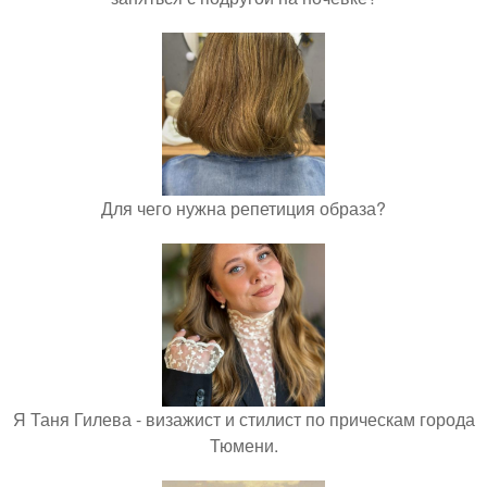
Для чего нужна репетиция образа?
Я Таня Гилева - визажист и стилист по прическам города
Тюмени.