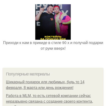
Приходи к нам в прикиде в стиле 90 х и получай подарки
от руки вверх!
Популярные материалы
Шикарный подарок для любимых, будь то 14
февраля, 8 марта или день рождения!
Работа в MLM, то есть сетевой компании сейчас
неразрывно связана с создание своего контента,