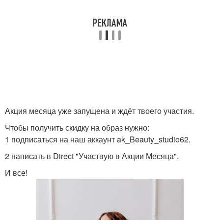
Акция месяца уже запущена и ждёт твоего участия.
Чтобы получить скидку на образ нужно:
1 подписаться на наш аккаунт ak_Beauty_studio62.
2 написать в Direct "Участвую в Акции Месяца".
И все!