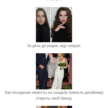
За день до родов, жду скорую.
Как опоздание невесты на свадьбу помогло дизайнеру
открыть свой бренд.