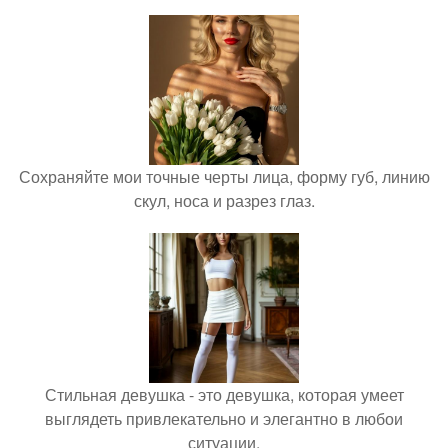
Сохраняйте мои точные черты лица, форму губ, линию
скул, носа и разрез глаз.
Стильная девушка - это девушка, которая умеет
выглядеть привлекательно и элегантно в любои
ситуации.