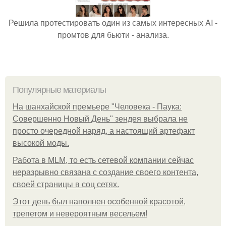
Решила протестировать один из самых интересных AI -
промтов для бьюти - анализа.
Популярные материалы
На шанхайской премьере "Человека - Паука:
Совершенно Новый День" зендея выбрала не
просто очередной наряд, а настоящий артефакт
высокой моды.
Работа в MLM, то есть сетевой компании сейчас
неразрывно связана с создание своего контента,
своей страницы в соц сетях.
Этот день был наполнен особенной красотой,
трепетом и невероятным весельем!