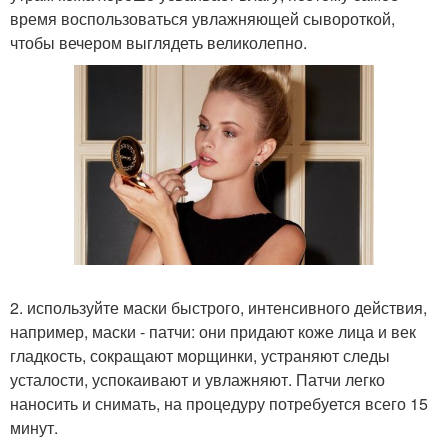
время воспользоваться увлажняющей сывороткой,
чтобы вечером выглядеть великолепно.
2. используйте маски быстрого, интенсивного действия,
например, маски - патчи: они придают коже лица и век
гладкость, сокращают морщинки, устраняют следы
усталости, успокаивают и увлажняют. Патчи легко
наносить и снимать, на процедуру потребуется всего 15
минут.