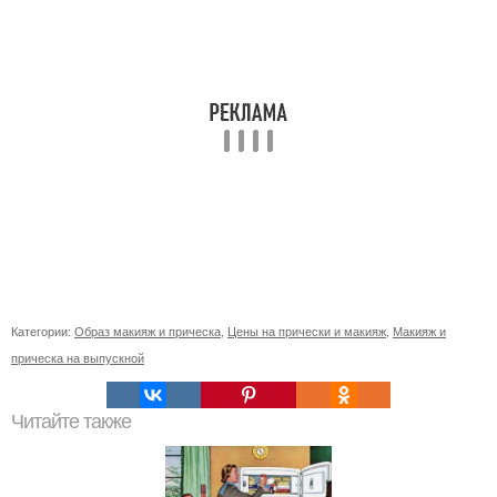
Категории:
Образ макияж и прическа
,
Цены на прически и макияж
,
Макияж и
прическа на выпускной
Читайте также