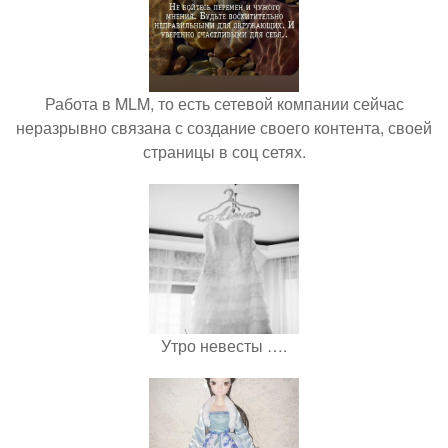
Работа в MLM, то есть сетевой компании сейчас
неразрывно связана с создание своего контента, своей
страницы в соц сетях.
Утро невесты ….