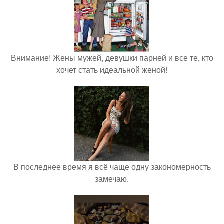
Внимание! Жены мужей, девушки парней и все те, кто
хочет стать идеальной женой!
В последнее время я всё чаще одну закономерность
замечаю.