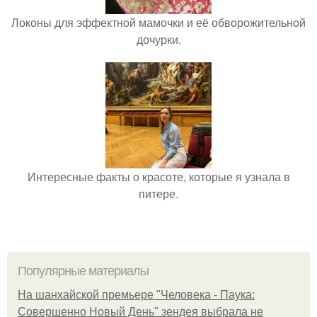
Локоны для эффектной мамочки и её обворожительной
дочурки.
Интересные факты о красоте, которые я узнала в
питере.
Популярные материалы
На шанхайской премьере "Человека - Паука:
Совершенно Новый День" зендея выбрала не