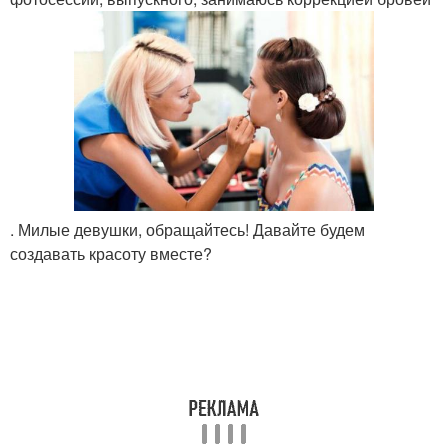
. Милые девушки, обращайтесь! Давайте будем
создавать красоту вместе?