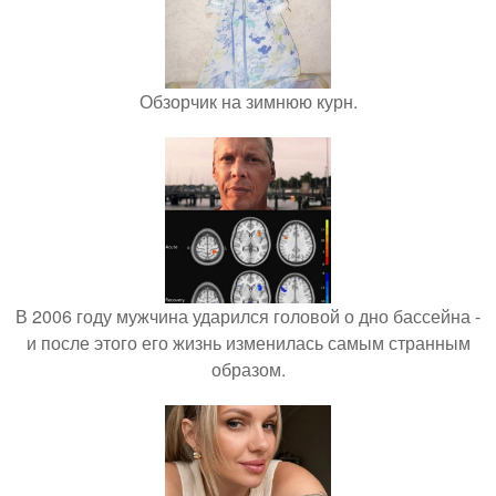
Обзорчик на зимнюю курн.
В 2006 году мужчина ударился головой о дно бассейна -
и после этого его жизнь изменилась самым странным
образом.