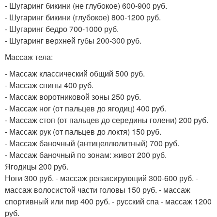
- Шугаринг бикини (не глубокое) 600-900 руб.
- Шугаринг бикини (глубокое) 800-1200 руб.
- Шугаринг бедро 700-1000 руб.
- Шугаринг верхней губы 200-300 руб.
Массаж тела:
- Массаж классический общий 500 руб.
- Массаж спины 400 руб.
- Массаж воротниковой зоны 250 руб.
- Массаж ног (от пальцев до ягодиц) 400 руб.
- Массаж стоп (от пальцев до середины голени) 200 руб.
- Массаж рук (от пальцев до локтя) 150 руб.
- Массаж баночный (антицеллюлитный) 700 руб.
- Массаж баночный по зонам: живот 200 руб.
Ягодицы 200 руб.
Ноги 300 руб. - массаж релаксирующий 300-600 руб. -
массаж волосистой части головы 150 руб. - массаж
спортивный или пир 400 руб. - русский спа - массаж 1200
руб.