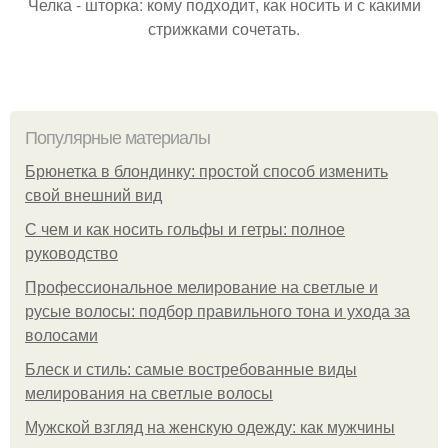
Челка - шторка: кому подходит, как носить и с какими
стрижками сочетать.
Популярные материалы
Брюнетка в блондинку: простой способ изменить
свой внешний вид
С чем и как носить гольфы и гетры: полное
руководство
Профессиональное мелирование на светлые и
русые волосы: подбор правильного тона и ухода за
волосами
Блеск и стиль: самые востребованные виды
мелирования на светлые волосы
Мужской взгляд на женскую одежду: как мужчины