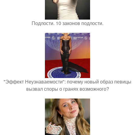
Подлости. 10 законов подлости.
"Эффект Неузнаваемости": почему новый образ певицы
вызвал споры о гранях возможного?