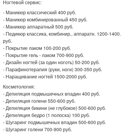
Ногтевой сервис:
- Маникюр классический 400 руб.
- Маникюр комбинированный 450 руб.
- Маникюр аппаратный 500 руб.
- Педикюр классика, комбинир., аппаратн. 1200-1400.
руб.
- Покрытие лаком 100-200 руб.
- Покрытие гель - лаком 700-900 руб.
- Дизайн ногтей (за один ноготь) 50-200 руб.
- Парафинотерапия (руки, ноги) 300-350 руб.
- Наращивание ногтей 1500-2000 руб.
Косметология:
- Депиляция подмышечных впадин 400 руб.
- Депиляция голени 550-600 руб.
- Депиляция бикини (не глубокое) 500-600 руб.
- Депиляция бедро (1 полоска) 100 руб.
- Шугаринг подмышечных впадин 500-600 руб.
- Шугаринг голени 700-900 руб.