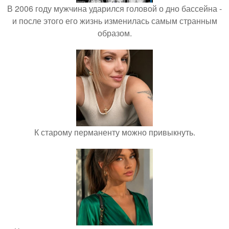
В 2006 году мужчина ударился головой о дно бассейна -
и после этого его жизнь изменилась самым странным
образом.
К старому перманенту можно привыкнуть.