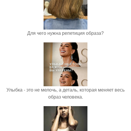
Для чего нужна репетиция образа?
Улыбка - это не мелочь, а деталь, которая меняет весь
образ человека.