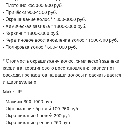
- Плетение кос 300-900 руб.
- Причёски 900-1500 руб.
- Окрашивание волос * 1800-3000 руб.
- Химическая завивка * 1800-3000 руб.
- Карвинг * 1800-3000 руб.
- Кератиновое восстановление волос * 1500-300 руб.
- Полировка волос * 600-1000 руб.
* Стоимость окрашивания волос, химической завивки,
карвинга, кератинового восстановления зависит от
расхода препаратов на ваши волосы и расчитывается
индивидуально.
Make UP:
- Макияж 600-1000 руб.
- Оформление бровей 100-250 руб.
- Окрашивание бровей 200 руб.
- Окрашивание ресниц 250 руб.