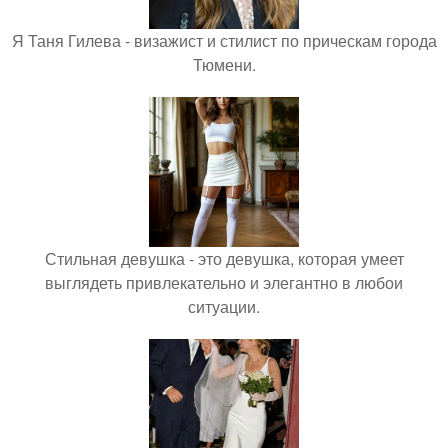
Я Таня Гилева - визажист и стилист по прическам города
Тюмени.
Стильная девушка - это девушка, которая умеет
выглядеть привлекательно и элегантно в любои
ситуации.