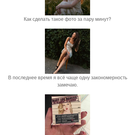
Как сделать такое фото за пару минут?
В последнее время я всё чаще одну закономерность
замечаю.