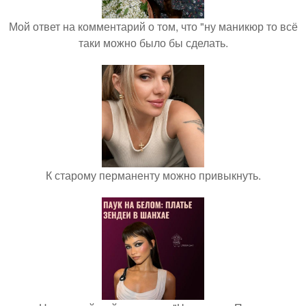
Мой ответ на комментарий о том, что "ну маникюр то всё
таки можно было бы сделать.
К старому перманенту можно привыкнуть.