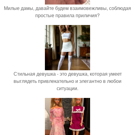
Милые дамы, давайте будем взаимовежливы, соблюдая
простые правила приличия?
Стильная девушка - это девушка, которая умеет
выглядеть привлекательно и элегантно в любои
ситуации.