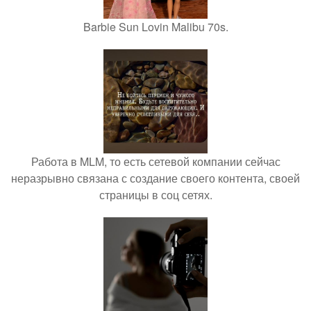
Barbie Sun Lovin Malibu 70s.
Работа в MLM, то есть сетевой компании сейчас
неразрывно связана с создание своего контента, своей
страницы в соц сетях.