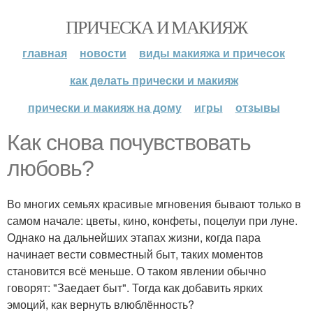
ПРИЧЕСКА И МАКИЯЖ
главная
новости
виды макияжа и причесок
как делать прически и макияж
прически и макияж на дому
игры
отзывы
Как снова почувствовать
любовь?
Во многих семьях красивые мгновения бывают только в
самом начале: цветы, кино, конфеты, поцелуи при луне.
Однако на дальнейших этапах жизни, когда пара
начинает вести совместный быт, таких моментов
становится всё меньше. О таком явлении обычно
говорят: "Заедает быт". Тогда как добавить ярких
эмоций, как вернуть влюблённость?