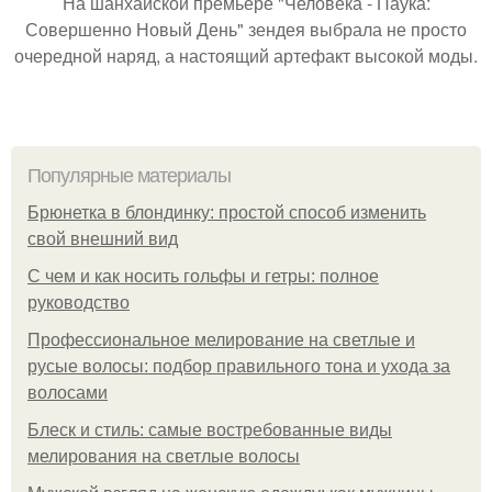
На шанхайской премьере "Человека - Паука:
Совершенно Новый День" зендея выбрала не просто
очередной наряд, а настоящий артефакт высокой моды.
Популярные материалы
Брюнетка в блондинку: простой способ изменить
свой внешний вид
С чем и как носить гольфы и гетры: полное
руководство
Профессиональное мелирование на светлые и
русые волосы: подбор правильного тона и ухода за
волосами
Блеск и стиль: самые востребованные виды
мелирования на светлые волосы