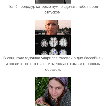
Топ 5 процедур которые нужно сделать тебе перед
отпуском.
В 2006 году мужчина ударился головой о дно бассейна -
и после этого его жизнь изменилась самым странным
образом.