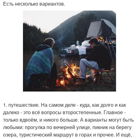
Есть несколько вариантов.
1. путешествие. На самом деле - куда, как долго и как
далеко - это всё вопросы второстепенные. Главное -
только вдвоём, и никого больше. А варианты могут быть
любыми: прогулка по вечерней улице, пикник на берегу
озера, туристический маршрут в горах и прочее. И ещё,