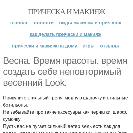
ПРИЧЕСКА И МАКИЯЖ
главная
новости
виды макияжа и причесок
как делать прически и макияж
прически и макияж на дому
игры
отзывы
Весна. Время красоты, время
создать себе неповторимый
весенний Look.
Прикупите стильный тренч, модную шапочку и стильные
ботильоны.
Не забывайте про такие аксесуары как перчатки, шарф,
сумочку.
Пусть вас не пугает сильный ветер ведь есть лак для