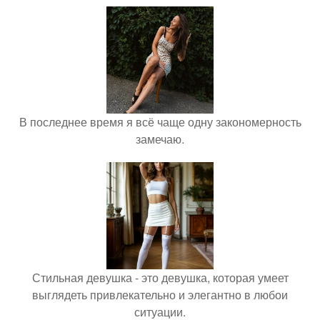
В последнее время я всё чаще одну закономерность
замечаю.
Стильная девушка - это девушка, которая умеет
выглядеть привлекательно и элегантно в любои
ситуации.