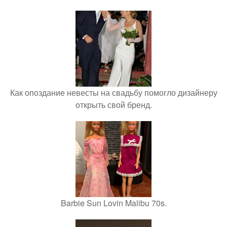
Как опоздание невесты на свадьбу помогло дизайнеру
открыть свой бренд.
Barbie Sun Lovin Malibu 70s.