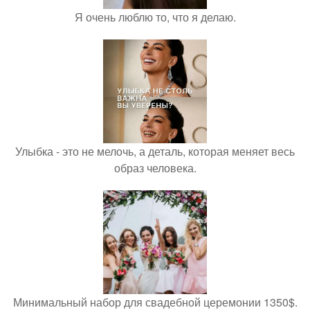
Я очень люблю то, что я делаю.
Улыбка - это не мелочь, а деталь, которая меняет весь
образ человека.
Минимальный набор для свадебной церемонии 1350$.