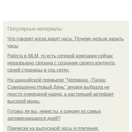
Популярные материалы
Что говорят когда дарят часы. Почему нельзя дарить
часы
Работа в MLM, то есть сетевой компании сейчас
неразрывно связана с создание своего контента,
своей страницы в соц сетях.
На шанхайской премьере "Человека - Паука:
Совершенно Новый День" зендея выбрала не
просто очередной наряд, а настоящий артефакт
высокой моды.
Готовы ли вы, невесты, к одному из самых
запоминающихся дней?
Прически на выпускной: косы и плетения.