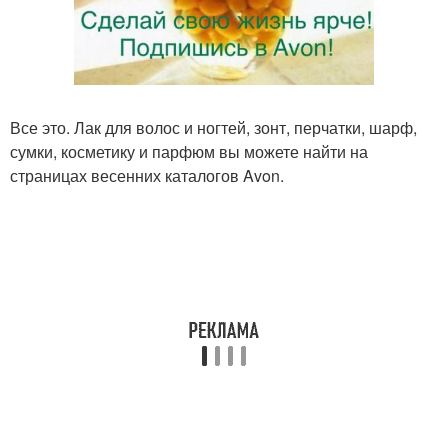
Все это. Лак для волос и ногтей, зонт, перчатки, шарф,
сумки, косметику и парфюм вы можете найти на
страницах весенних каталогов Avon.