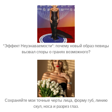
"Эффект Неузнаваемости": почему новый образ певицы
вызвал споры о гранях возможного?
Сохраняйте мои точные черты лица, форму губ, линию
скул, носа и разрез глаз.