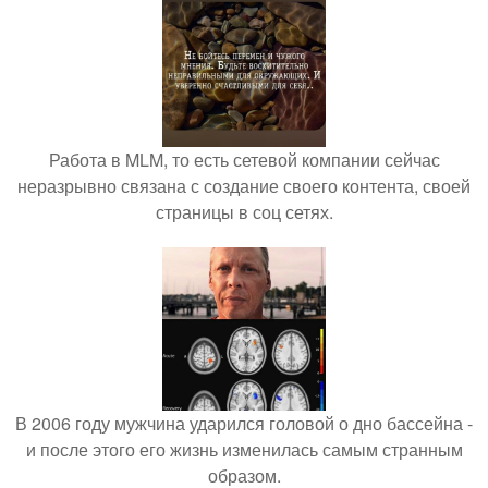
Работа в MLM, то есть сетевой компании сейчас
неразрывно связана с создание своего контента, своей
страницы в соц сетях.
В 2006 году мужчина ударился головой о дно бассейна -
и после этого его жизнь изменилась самым странным
образом.