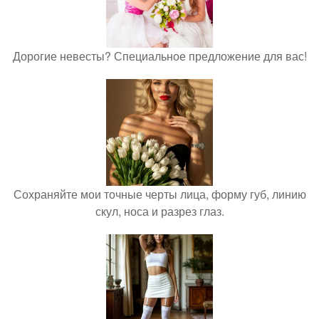
Дорогие невесты? Специальное предложение для вас!
Сохраняйте мои точные черты лица, форму губ, линию
скул, носа и разрез глаз.