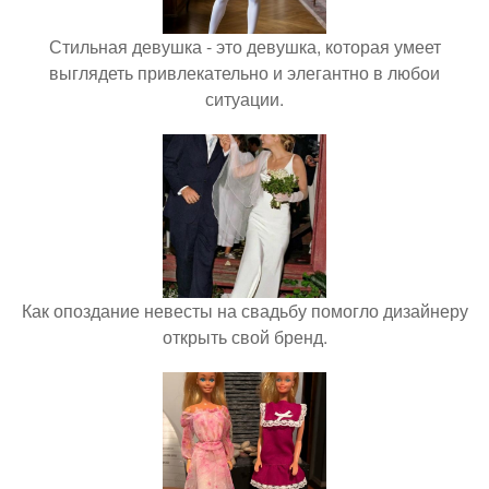
Стильная девушка - это девушка, которая умеет
выглядеть привлекательно и элегантно в любои
ситуации.
Как опоздание невесты на свадьбу помогло дизайнеру
открыть свой бренд.