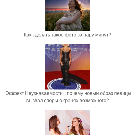
Как сделать такое фото за пару минут?
"Эффект Неузнаваемости": почему новый образ певицы
вызвал споры о гранях возможного?