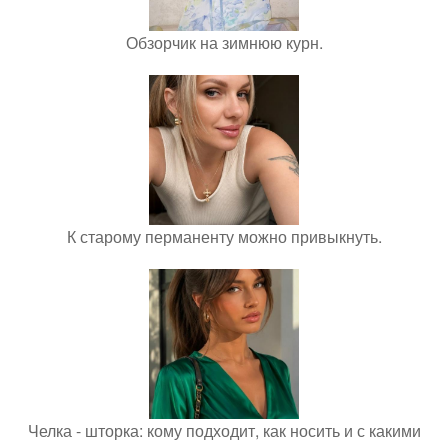
Обзорчик на зимнюю курн.
К старому перманенту можно привыкнуть.
Челка - шторка: кому подходит, как носить и с какими