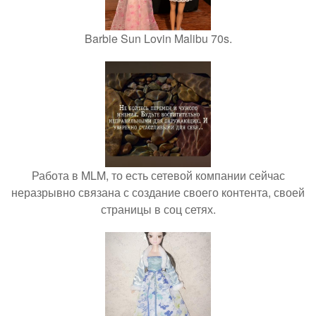
Barbie Sun Lovin Malibu 70s.
Работа в MLM, то есть сетевой компании сейчас
неразрывно связана с создание своего контента, своей
страницы в соц сетях.