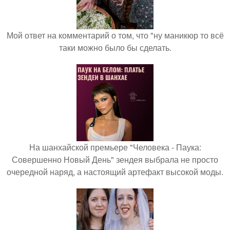
Мой ответ на комментарий о том, что "ну маникюр то всё
таки можно было бы сделать.
На шанхайской премьере "Человека - Паука:
Совершенно Новый День" зендея выбрала не просто
очередной наряд, а настоящий артефакт высокой моды.