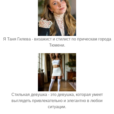
Я Таня Гилева - визажист и стилист по прическам города
Тюмени.
Стильная девушка - это девушка, которая умеет
выглядеть привлекательно и элегантно в любои
ситуации.