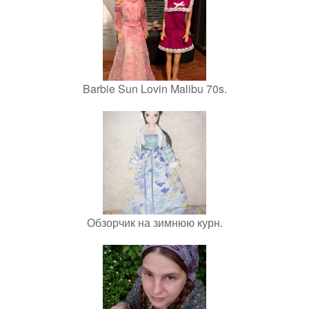
Barbie Sun Lovin Malibu 70s.
Обзорчик на зимнюю курн.