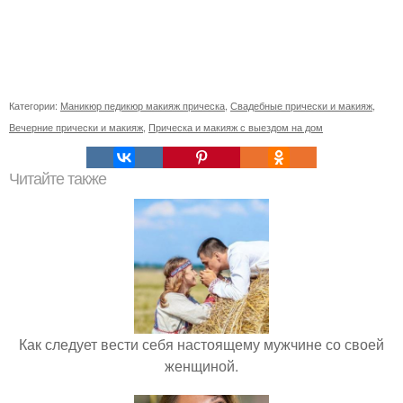
Категории:
Маникюр педикюр макияж прическа
,
Свадебные прически и макияж
,
Вечерние прически и макияж
,
Прическа и макияж с выездом на дом
Читайте также
Как следует вести себя настоящему мужчине со своей
женщиной.