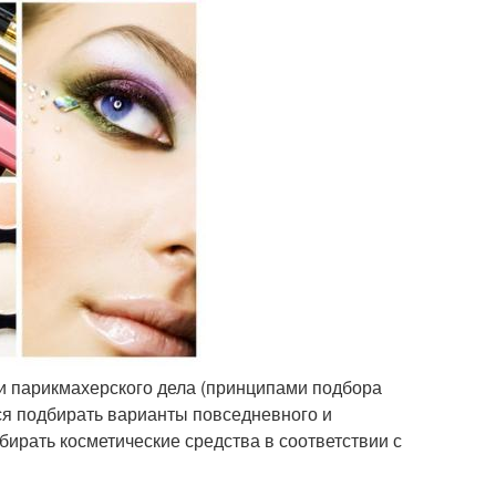
 и парикмахерского дела (принципами подбора
я подбирать варианты повседневного и
ирать косметические средства в соответствии с