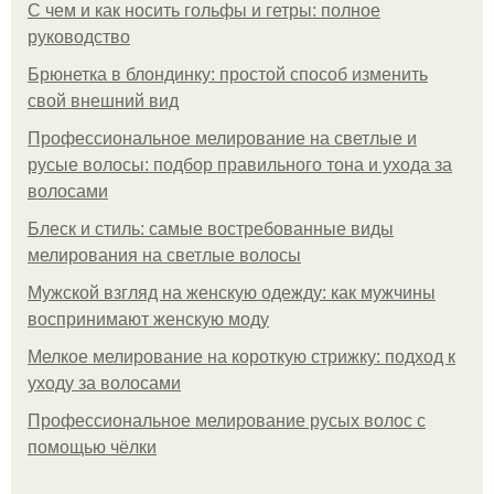
С чем и как носить гольфы и гетры: полное
руководство
Брюнетка в блондинку: простой способ изменить
свой внешний вид
Профессиональное мелирование на светлые и
русые волосы: подбор правильного тона и ухода за
волосами
Блеск и стиль: самые востребованные виды
мелирования на светлые волосы
Мужской взгляд на женскую одежду: как мужчины
воспринимают женскую моду
Мелкое мелирование на короткую стрижку: подход к
уходу за волосами
Профессиональное мелирование русых волос с
помощью чёлки