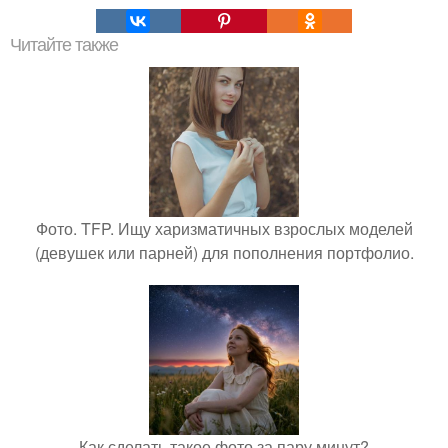
Читайте также
Фото. TFP. Ищу харизматичных взрослых моделей
(девушек или парней) для пополнения портфолио.
Как сделать такое фото за пару минут?