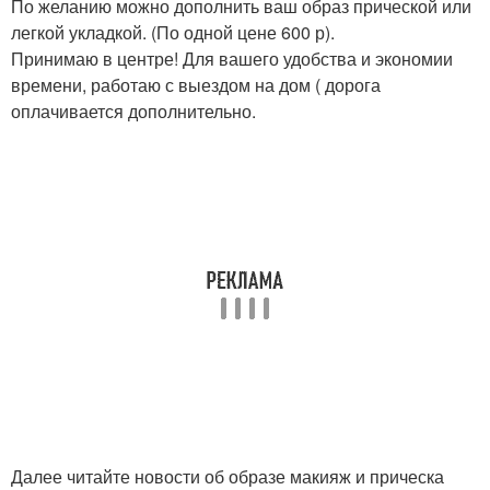
По желанию можно дополнить ваш образ прической или
легкой укладкой. (По одной цене 600 р).
Принимаю в центре! Для вашего удобства и экономии
времени, работаю с выездом на дом ( дорога
оплачивается дополнительно.
Далее читайте новости об образе макияж и прическа