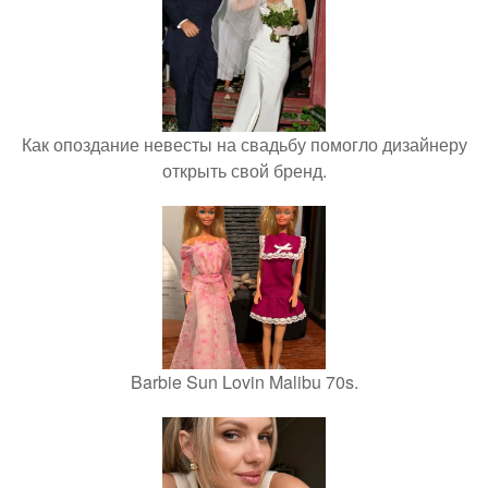
Как опоздание невесты на свадьбу помогло дизайнеру
открыть свой бренд.
Barbie Sun Lovin Malibu 70s.