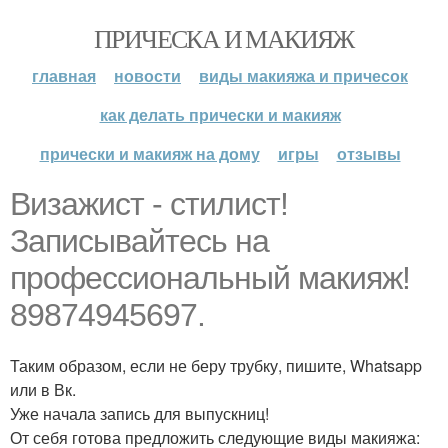
ПРИЧЕСКА И МАКИЯЖ
главная
новости
виды макияжа и причесок
как делать прически и макияж
прически и макияж на дому
игры
отзывы
Визажист - стилист!
Записывайтесь на
профессиональный макияж!
89874945697.
Таким образом, если не беру трубку, пишите, Whatsapp
или в Вк.
Уже начала запись для выпускниц!
От себя готова предложить следующие виды макияжа: