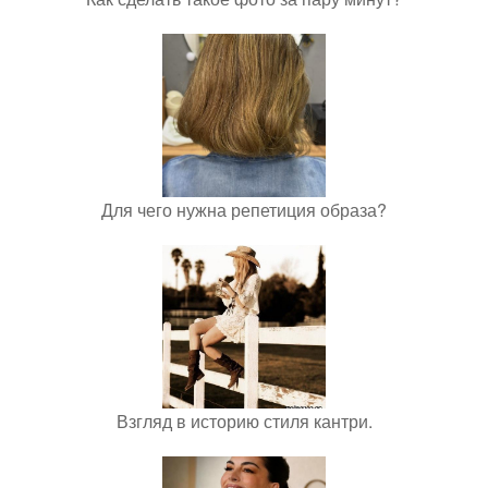
Для чего нужна репетиция образа?
Взгляд в историю стиля кантри.