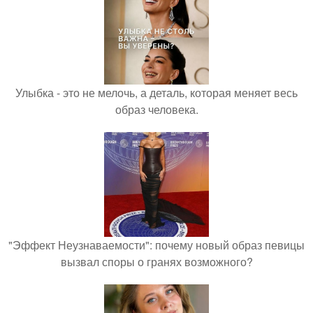
Улыбка - это не мелочь, а деталь, которая меняет весь
образ человека.
"Эффект Неузнаваемости": почему новый образ певицы
вызвал споры о гранях возможного?