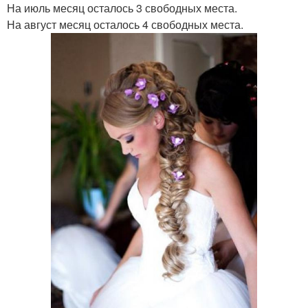
На июль месяц осталось 3 свободных места.
На август месяц осталось 4 свободных места.