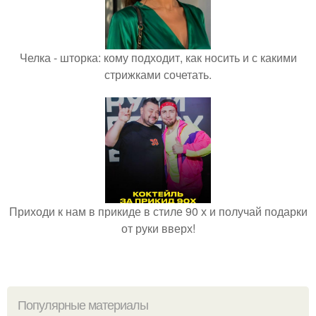
Челка - шторка: кому подходит, как носить и с какими
стрижками сочетать.
Приходи к нам в прикиде в стиле 90 х и получай подарки
от руки вверх!
Популярные материалы