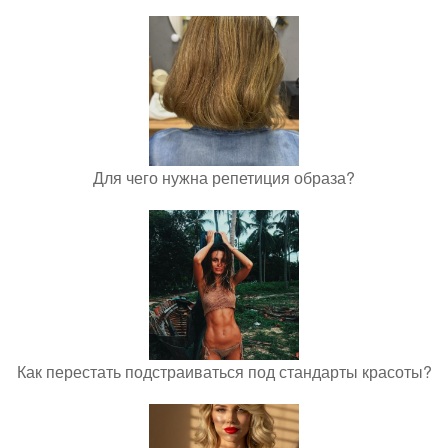
Для чего нужна репетиция образа?
Как перестать подстраиваться под стандарты красоты?