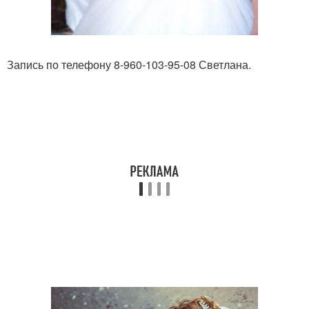
Запись по телефону 8-960-103-95-08 Светлана.