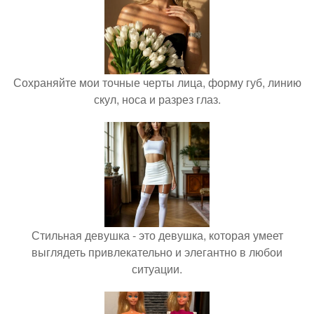
Сохраняйте мои точные черты лица, форму губ, линию
скул, носа и разрез глаз.
Стильная девушка - это девушка, которая умеет
выглядеть привлекательно и элегантно в любои
ситуации.