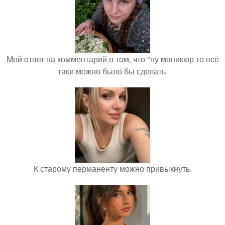
Мой ответ на комментарий о том, что "ну маникюр то всё
таки можно было бы сделать.
К старому перманенту можно привыкнуть.