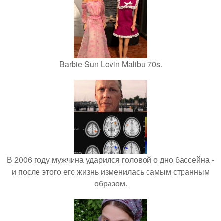
Barbie Sun Lovin Malibu 70s.
В 2006 году мужчина ударился головой о дно бассейна -
и после этого его жизнь изменилась самым странным
образом.