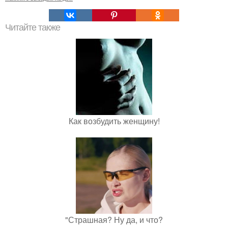
Читайте также
Как возбудить женщину!
"Страшная? Ну да, и что?