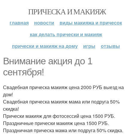
ПРИЧЕСКА И МАКИЯЖ
главная
новости
виды макияжа и причесок
как делать прически и макияж
прически и макияж на дому
игры
отзывы
Внимание акция до 1
сентября!
Свадебная прическа макияж цена 2000 РУБ выезд на
дом!
Свадебная прическа макияж мама или подруга 50%
скидка!
Прически макияж для фотосессий цена 1500 РУБ.
Праздничные прически макияж цена 1500 РУБ.
Праздничная прическа мама или подруга 50% скидка.