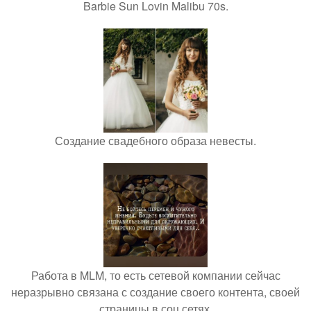
Barbie Sun Lovin Malibu 70s.
Создание свадебного образа невесты.
Работа в MLM, то есть сетевой компании сейчас
неразрывно связана с создание своего контента, своей
страницы в соц сетях.