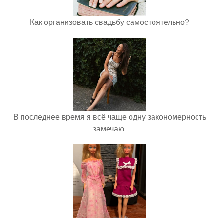
Как организовать свадьбу самостоятельно?
В последнее время я всё чаще одну закономерность
замечаю.