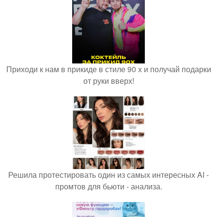
Приходи к нам в прикиде в стиле 90 х и получай подарки
от руки вверх!
Решила протестировать один из самых интересных AI -
промтов для бьюти - анализа.