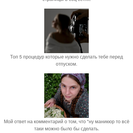
Топ 5 процедур которые нужно сделать тебе перед
отпуском.
Мой ответ на комментарий о том, что "ну маникюр то всё
таки можно было бы сделать.