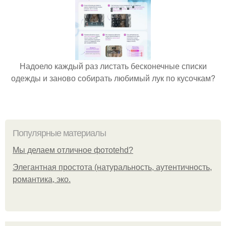
Надоело каждый раз листать бесконечные списки
одежды и заново собирать любимый лук по кусочкам?
Популярные материалы
Мы делаем отличное фотоtehd?
Элегантная простота (натуральность, аутентичность,
романтика, эко.