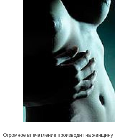
Огромное впечатление производит на женщину