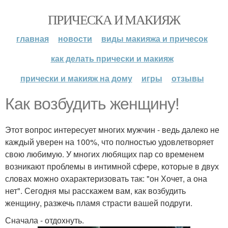
ПРИЧЕСКА И МАКИЯЖ
главная
новости
виды макияжа и причесок
как делать прически и макияж
прически и макияж на дому
игры
отзывы
Как возбудить женщину!
Этот вопрос интересует многих мужчин - ведь далеко не
каждый уверен на 100%, что полностью удовлетворяет
свою любимую. У многих любящих пар со временем
возникают проблемы в интимной сфере, которые в двух
словах можно охарактеризовать так: "он Хочет, а она
нет". Сегодня мы расскажем вам, как возбудить
женщину, разжечь пламя страсти вашей подруги.
Сначала - отдохнуть.