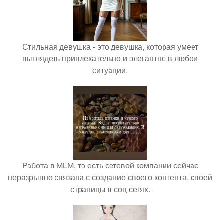
Стильная девушка - это девушка, которая умеет
выглядеть привлекательно и элегантно в любои
ситуации.
Работа в MLM, то есть сетевой компании сейчас
неразрывно связана с создание своего контента, своей
страницы в соц сетях.