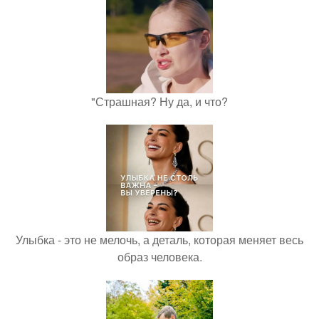
"Страшная? Ну да, и что?
Улыбка - это не мелочь, а деталь, которая меняет весь
образ человека.