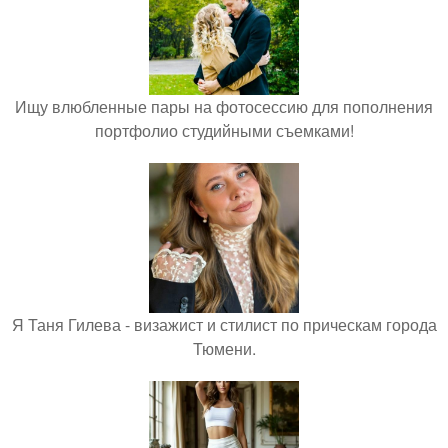
Ищу влюбленные пары на фотосессию для пополнения
портфолио студийными съемками!
Я Таня Гилева - визажист и стилист по прическам города
Тюмени.