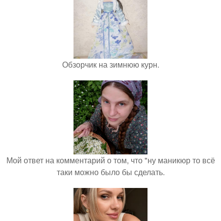
Обзорчик на зимнюю курн.
Мой ответ на комментарий о том, что "ну маникюр то всё
таки можно было бы сделать.