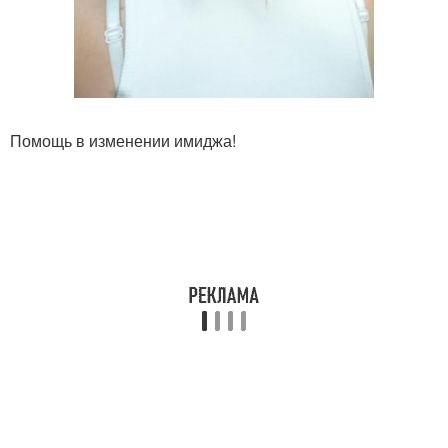
Помощь в изменении имиджа!