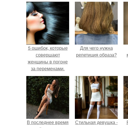
5 ошибок, которые
Для чего нужна
совершают
репетиция образа?
женщины в погоне
за переменами.
В последнее время
Стильная девушка -