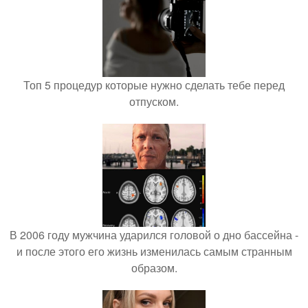
Топ 5 процедур которые нужно сделать тебе перед
отпуском.
В 2006 году мужчина ударился головой о дно бассейна -
и после этого его жизнь изменилась самым странным
образом.