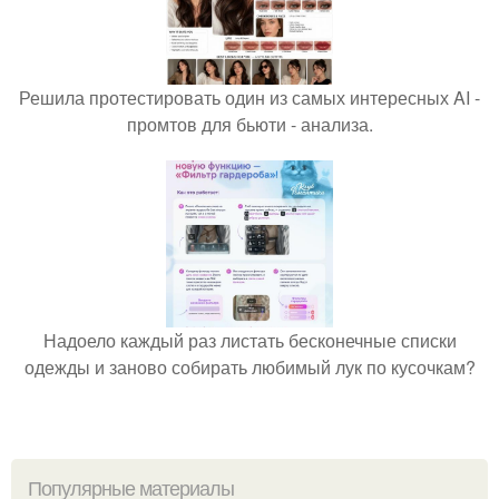
Решила протестировать один из самых интересных AI -
промтов для бьюти - анализа.
Надоело каждый раз листать бесконечные списки
одежды и заново собирать любимый лук по кусочкам?
Популярные материалы