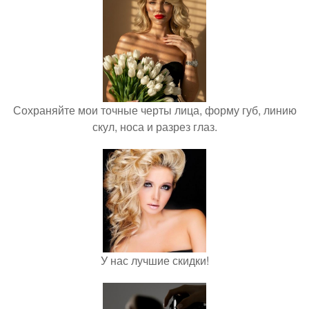
Сохраняйте мои точные черты лица, форму губ, линию
скул, носа и разрез глаз.
У нас лучшие скидки!