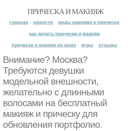
ПРИЧЕСКА И МАКИЯЖ
главная
новости
виды макияжа и причесок
как делать прически и макияж
прически и макияж на дому
игры
отзывы
Внимание? Москва?
Требуются девушки
модельной внешности,
желательно с длинными
волосами на бесплатный
макияж и прическу для
обновления портфолио.