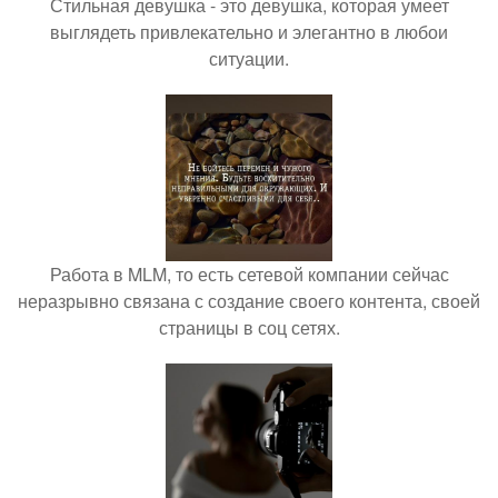
Стильная девушка - это девушка, которая умеет
выглядеть привлекательно и элегантно в любои
ситуации.
Работа в MLM, то есть сетевой компании сейчас
неразрывно связана с создание своего контента, своей
страницы в соц сетях.