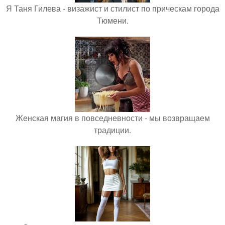
Я Таня Гилева - визажист и стилист по прическам города
Тюмени.
Женская магия в повседневности - мы возвращаем
традиции.