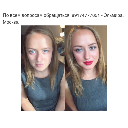
По всем вопросам обращаться: 89174777651 - Эльмира.
Москва
.