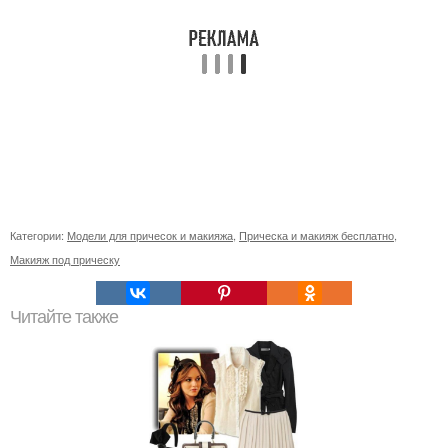
Категории:
Модели для причесок и макияжа
,
Прическа и макияж бесплатно
,
Макияж под прическу
Читайте также