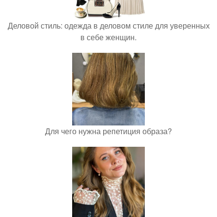
Деловой стиль: одежда в деловом стиле для уверенных
в себе женщин.
Для чего нужна репетиция образа?