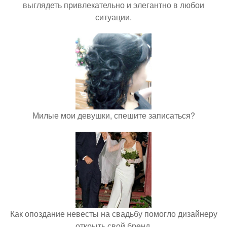
выглядеть привлекательно и элегантно в любои
ситуации.
Милые мои девушки, спешите записаться?
Как опоздание невесты на свадьбу помогло дизайнеру
открыть свой бренд.