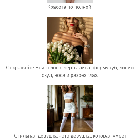
Красота по полной!
Сохраняйте мои точные черты лица, форму губ, линию
скул, носа и разрез глаз.
Стильная девушка - это девушка, которая умеет