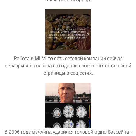
Работа в MLM, то есть сетевой компании сейчас
неразрывно связана с создание своего контента, своей
страницы в соц сетях.
В 2006 году мужчина ударился головой о дно бассейна -