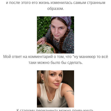
и после этого его жизнь изменилась самым странным
образом.
Мой ответ на комментарий о том, что "ну маникюр то всё
таки можно было бы сделать.
К старому перманенту можно привыкнуть.