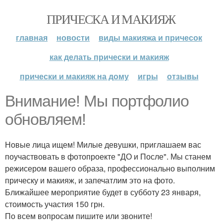
ПРИЧЕСКА И МАКИЯЖ
главная
новости
виды макияжа и причесок
как делать прически и макияж
прически и макияж на дому
игры
отзывы
Внимание! Мы портфолио
обновляем!
Новые лица ищем! Милые девушки, приглашаем вас
поучаствовать в фотопроекте "ДО и После". Мы станем
режисером вашего образа, профессионально выполним
прическу и макияж, и запечатлим это на фото.
Ближайшее мероприятие будет в субботу 23 января,
стоимость участия 150 грн.
По всем вопросам пишите или звоните!