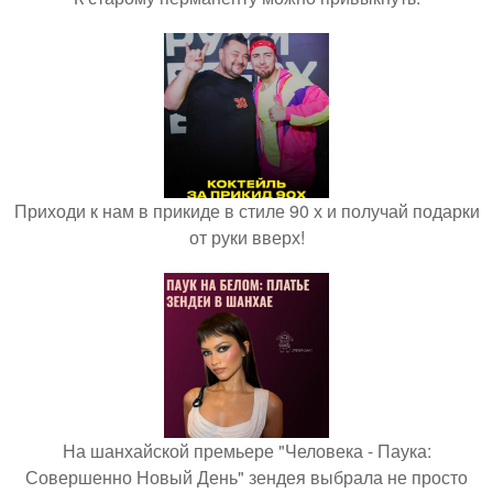
Приходи к нам в прикиде в стиле 90 х и получай подарки
от руки вверх!
На шанхайской премьере "Человека - Паука:
Совершенно Новый День" зендея выбрала не просто