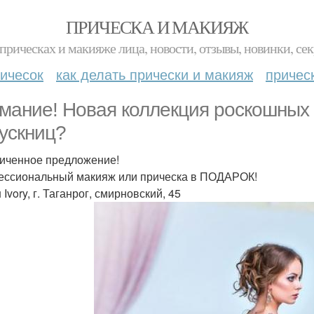
ПРИЧЕСКА И МАКИЯЖ
прическах и макияже лица, новости, отзывы, новинки, сек
ичесок
как делать прически и макияж
причес
мание! Новая коллекция роскошных 
ускниц?
иченное предложение!
ссиональный макияж или прическа в ПОДАРОК!
Ivory, г. Таганрог, смирновский, 45