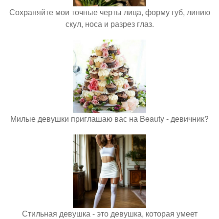
Сохраняйте мои точные черты лица, форму губ, линию
скул, носа и разрез глаз.
Милые девушки приглашаю вас на Beauty - девичник?
Стильная девушка - это девушка, которая умеет