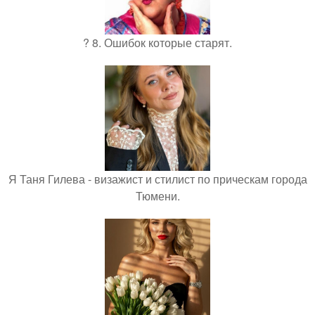
? 8. Ошибок которые старят.
Я Таня Гилева - визажист и стилист по прическам города
Тюмени.