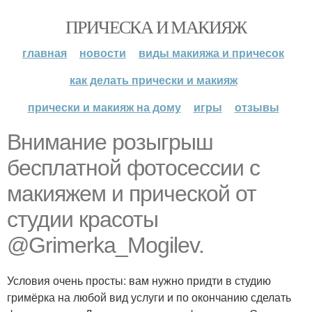
ПРИЧЕСКА И МАКИЯЖ
главная
новости
виды макияжа и причесок
как делать прически и макияж
прически и макияж на дому
игры
отзывы
Внимание розыгрыш
бесплатной фотосессии с
макияжем и прической от
студии красоты
@Grimerka_Mogilev.
Условия очень просты: вам нужно придти в студию
гримёрка на любой вид услуги и по окончанию сделать