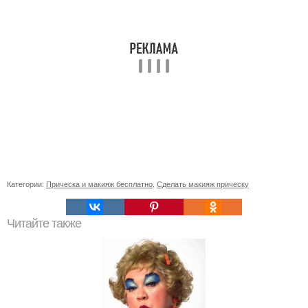
Категории:
Прическа и макияж бесплатно
,
Сделать макияж прическу
Читайте также