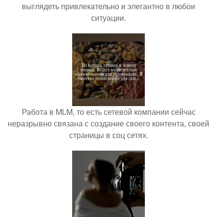
выглядеть привлекательно и элегантно в любои
ситуации.
Работа в MLM, то есть сетевой компании сейчас
неразрывно связана с создание своего контента, своей
страницы в соц сетях.