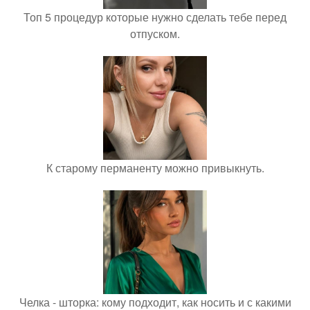
Топ 5 процедур которые нужно сделать тебе перед
отпуском.
К старому перманенту можно привыкнуть.
Челка - шторка: кому подходит, как носить и с какими