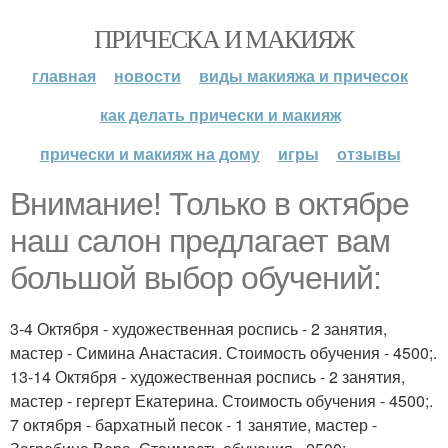
ПРИЧЕСКА И МАКИЯЖ
главная
новости
виды макияжа и причесок
как делать прически и макияж
прически и макияж на дому
игры
отзывы
Внимание! Только в октябре
наш салон предлагает вам
большой выбор обучений:
3-4 Октября - художественная роспись - 2 занятия,
мастер - Симина Анастасия. Стоимость обучения - 4500;.
13-14 Октября - художественная роспись - 2 занятия,
мастер - гергерт Екатерина. Стоимость обучения - 4500;.
7 октября - бархатный песок - 1 занятие, мастер -