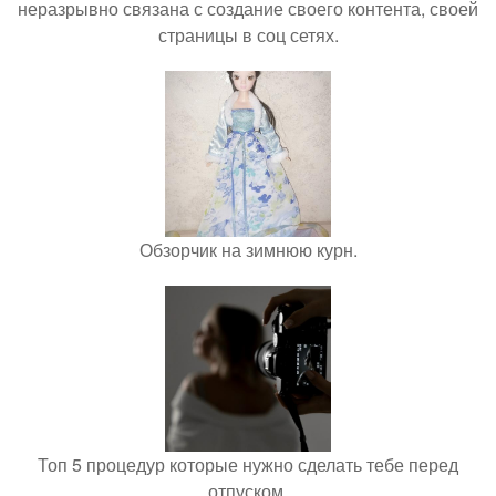
неразрывно связана с создание своего контента, своей
страницы в соц сетях.
Обзорчик на зимнюю курн.
Топ 5 процедур которые нужно сделать тебе перед
отпуском.