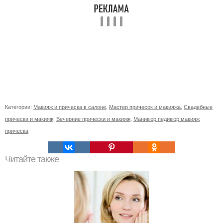
Категории:
Макияж и прическа в салоне
,
Мастер причесок и макияжа
,
Свадебные
прически и макияж
,
Вечерние прически и макияж
,
Маникюр педикюр макияж
прическа
Читайте также