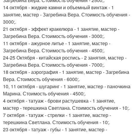
Загребина Вера. Стоимость обучения - 2500;.
14 октября - жидкие камни и объемный винтаж - 1
занятие, мастер - Загребина Вера. Стоимость обучения -
3000;.
21 октября - эффект кракелюра - 1 занятие, мастер -
Загребина Вера. Стоимость обучения - 3000;.
11 октября - ажурное литье - 1 занятие, мастер -
Загребина Вера. Стоимость обучения - 4500;.
24-25 Октября - китайская роспись - 2 занятия, мастер -
Загребина Вера. Стоимость обучения - 7000;.
18 октября - аэрография - 1 занятие, мастер - Загребина
Вера. Стоимость обучения - 6000;.
10, 11 октября - шугаринг - 1 занятие, мастер - паночкина
Марина. Стоимость обучения - 4500;.
4 октября - татуаж - брови растушевка - 1 занятие,
мастер - терешкина Светлана. Стоимость обучения - 10;.
7 октября - татуаж - стрелки - 1 занятие, мастер -
терешкина Светлана. Стоимость обучения - 10;.
23 октября - татуаж - губы - 1 занятие, мастер -