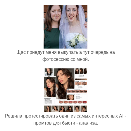
Щас приедут меня выкупать а тут очередь на
фотосессию со мной.
Решила протестировать один из самых интересных AI -
промтов для бьюти - анализа.