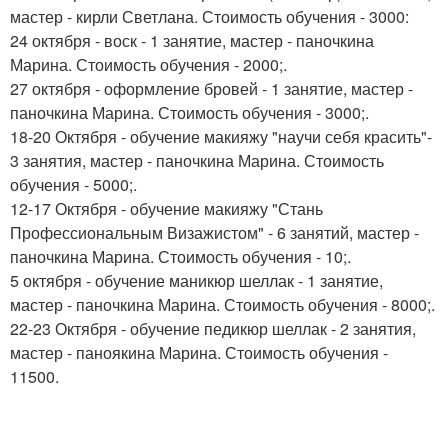
мастер - кирли Светлана. Стоимость обучения - 3000:
24 октября - воск - 1 занятие, мастер - паночкина
Марина. Стоимость обучения - 2000;.
27 октября - оформление бровей - 1 занятие, мастер -
паночкина Марина. Стоимость обучения - 3000;.
18-20 Октября - обучение макияжу "научи себя красить"-
3 занятия, мастер - паночкина Марина. Стоимость
обучения - 5000;.
12-17 Октября - обучение макияжу "Стань
Профессиональным Визажистом" - 6 занятий, мастер -
паночкина Марина. Стоимость обучения - 10;.
5 октября - обучение маникюр шеллак - 1 занятие,
мастер - паночкина Марина. Стоимость обучения - 8000;.
22-23 Октября - обучение педикюр шеллак - 2 занятия,
мастер - паноякина Марина. Стоимость обучения -
11500.