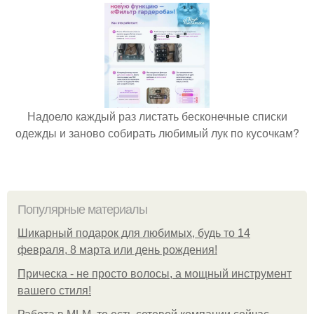
Надоело каждый раз листать бесконечные списки
одежды и заново собирать любимый лук по кусочкам?
Популярные материалы
Шикарный подарок для любимых, будь то 14
февраля, 8 марта или день рождения!
Прическа - не просто волосы, а мощный инструмент
вашего стиля!