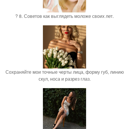
? 8. Советов как выглядеть моложе своих лет.
Сохраняйте мои точные черты лица, форму губ, линию
скул, носа и разрез глаз.