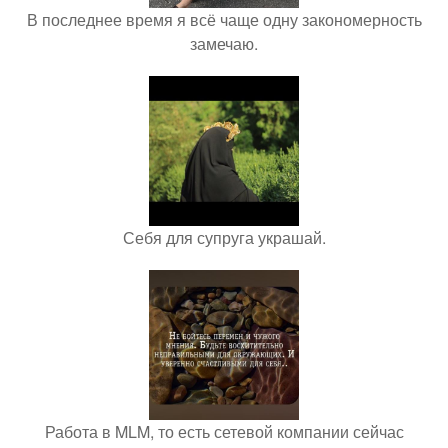
В последнее время я всё чаще одну закономерность
замечаю.
Себя для супруга украшай.
Работа в MLM, то есть сетевой компании сейчас