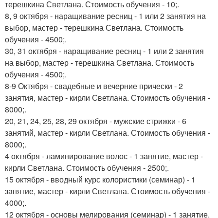
терешкина Светлана. Стоимость обучения - 10;.
8, 9 октября - наращивание ресниц - 1 или 2 занятия на
выбор, мастер - терешкина Светлана. Стоимость
обучения - 4500;.
30, 31 октября - наращивание ресниц - 1 или 2 занятия
на выбор, мастер - терешкина Светлана. Стоимость
обучения - 4500;.
8-9 Октября - свадебные и вечерние прически - 2
занятия, мастер - кирли Светлана. Стоимость обучения -
8000;.
20, 21, 24, 25, 28, 29 октября - мужские стрижки - 6
занятий, мастер - кирли Светлана. Стоимость обучения -
8000;.
4 октября - ламинирование волос - 1 занятие, мастер -
кирли Светлана. Стоимость обучения - 2500;.
15 октября - вводный курс колористики (семинар) - 1
занятие, мастер - кирли Светлана. Стоимость обучения -
4000;.
12 октября - основы мелирования (семинар) - 1 занятие,