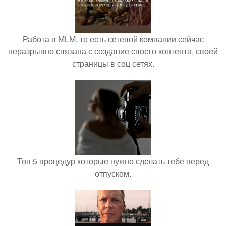
Работа в MLM, то есть сетевой компании сейчас
неразрывно связана с создание своего контента, своей
страницы в соц сетях.
Топ 5 процедур которые нужно сделать тебе перед
отпуском.