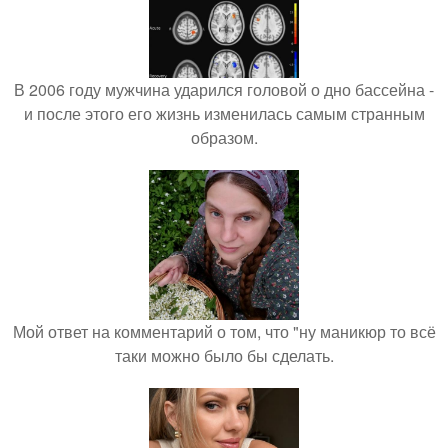
В 2006 году мужчина ударился головой о дно бассейна -
и после этого его жизнь изменилась самым странным
образом.
Мой ответ на комментарий о том, что "ну маникюр то всё
таки можно было бы сделать.