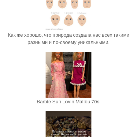
Как же хорошо, что природа создала нас всех такими
разными и по-своему уникальными.
Barbie Sun Lovin Malibu 70s.