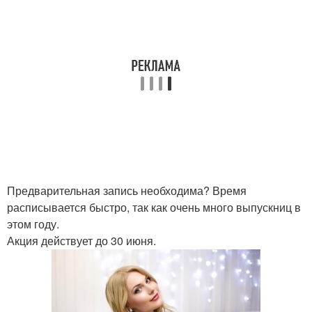
Предварительная запись необходима? Время
расписывается быстро, так как очень много выпускниц в
этом году.
Акция действует до 30 июня.