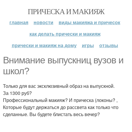
ПРИЧЕСКА И МАКИЯЖ
главная
новости
виды макияжа и причесок
как делать прически и макияж
прически и макияж на дому
игры
отзывы
Внимание выпускниц вузов и
школ?
Только для вас эксклюзивный образ на выпускной.
За 1300 руб?
Профессиональный макияж? И прическа (локоны? ,
Которые будут держаться до рассвета как только что
сделанные. Вы будете блистать весь вечер?