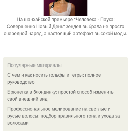
На шанхайской премьере "Человека - Паука:
Совершенно Новый День" зендея выбрала не просто
очередной наряд, а настоящий артефакт высокой моды.
Популярные материалы
С чем и как носить гольфы и гетры: полное
руководство
Брюнетка в блондинку: простой способ изменить
свой внешний вид
Профессиональное мелирование на светлые и
русые волосы: подбор правильного тона и ухода за
волосами