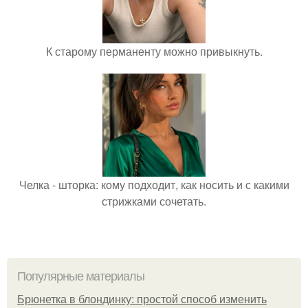
К старому перманенту можно привыкнуть.
Челка - шторка: кому подходит, как носить и с какими
стрижками сочетать.
Популярные материалы
Брюнетка в блондинку: простой способ изменить