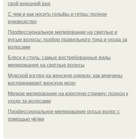
свой внешний вид
С чем и как носить гольфы и гетры: полное
руководство
Профессиональное мелирование на светлые и
русые волосы: подбор правильного тона и ухода за
волосами
Блеск и стиль: самые востребованные виды
мелирования на светлые волосы
Мужской взгляд на женскую одежду: как мужчины
воспринимают женскую моду
Мелкое мелирование на короткую стрижку: подход к
уходу за волосами
Профессиональное мелирование русых волос с
помощью чёлки