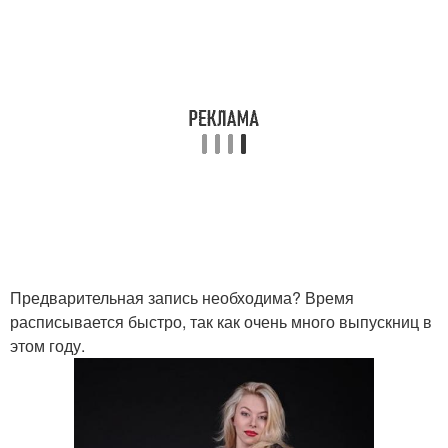
Предварительная запись необходима? Время
расписывается быстро, так как очень много выпускниц в
этом году.