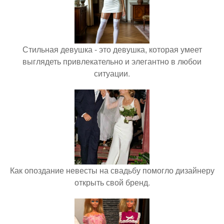
Стильная девушка - это девушка, которая умеет
выглядеть привлекательно и элегантно в любои
ситуации.
Как опоздание невесты на свадьбу помогло дизайнеру
открыть свой бренд.