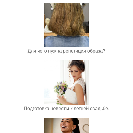
Для чего нужна репетиция образа?
Подготовка невесты к летней свадьбе.