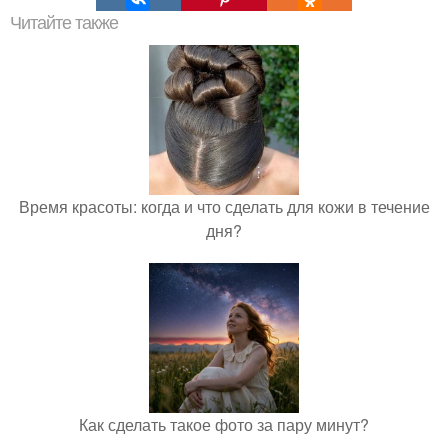
Читайте также
Время красоты: когда и что сделать для кожи в течение
дня?
Как сделать такое фото за пару минут?