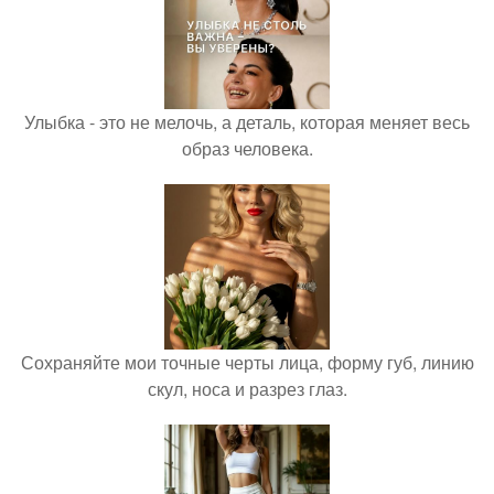
Улыбка - это не мелочь, а деталь, которая меняет весь
образ человека.
Сохраняйте мои точные черты лица, форму губ, линию
скул, носа и разрез глаз.