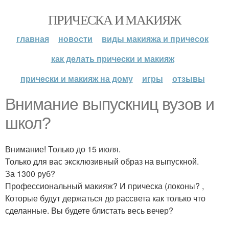
ПРИЧЕСКА И МАКИЯЖ
главная
новости
виды макияжа и причесок
как делать прически и макияж
прически и макияж на дому
игры
отзывы
Внимание выпускниц вузов и
школ?
Внимание! Только до 15 июля.
Только для вас эксклюзивный образ на выпускной.
За 1300 руб?
Профессиональный макияж? И прическа (локоны? ,
Которые будут держаться до рассвета как только что
сделанные. Вы будете блистать весь вечер?