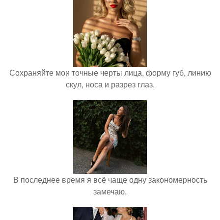
Сохраняйте мои точные черты лица, форму губ, линию
скул, носа и разрез глаз.
В последнее время я всё чаще одну закономерность
замечаю.