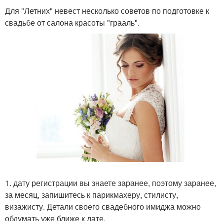
Для "Летних" невест несколько советов по подготовке к
свадьбе от салона красоты "грааль".
1. дату регистрации вы знаете заранее, поэтому заранее,
за месяц, запишитесь к парикмахеру, стилисту,
визажисту. Детали своего свадебного имиджа можно
обдумать уже ближе к дате.