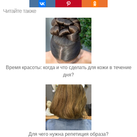
Читайте также
Время красоты: когда и что сделать для кожи в течение
дня?
Для чего нужна репетиция образа?