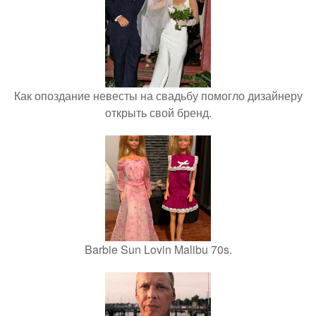
Как опоздание невесты на свадьбу помогло дизайнеру
открыть свой бренд.
Barbie Sun Lovin Malibu 70s.