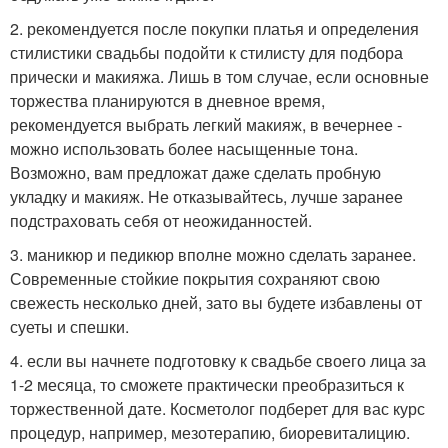
2. рекомендуется после покупки платья и определения
стилистики свадьбы подойти к стилисту для подбора
прически и макияжа. Лишь в том случае, если основные
торжества планируются в дневное время,
рекомендуется выбрать легкий макияж, в вечернее -
можно использовать более насыщенные тона.
Возможно, вам предложат даже сделать пробную
укладку и макияж. Не отказывайтесь, лучше заранее
подстраховать себя от неожиданностей.
3. маникюр и педикюр вполне можно сделать заранее.
Современные стойкие покрытия сохраняют свою
свежесть несколько дней, зато вы будете избавлены от
суеты и спешки.
4. если вы начнете подготовку к свадьбе своего лица за
1-2 месяца, то сможете практически преобразиться к
торжественной дате. Косметолог подберет для вас курс
процедур, например, мезотерапию, биоревиталицию.