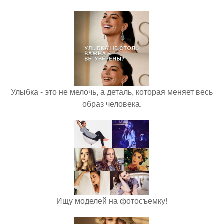
Улыбка - это не мелочь, а деталь, которая меняет весь
образ человека.
Ищу моделей на фотосъемку!