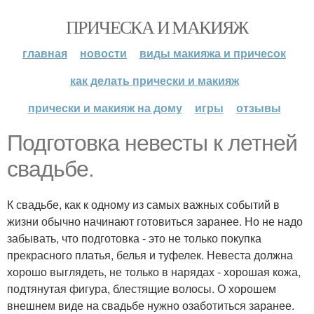
ПРИЧЕСКА И МАКИЯЖ
главная
новости
виды макияжа и причесок
как делать прически и макияж
прически и макияж на дому
игры
отзывы
Подготовка невесты к летней
свадьбе.
К свадьбе, как к одному из самых важных событий в
жизни обычно начинают готовиться заранее. Но не надо
забывать, что подготовка - это не только покупка
прекрасного платья, белья и туфелек. Невеста должна
хорошо выглядеть, не только в нарядах - хорошая кожа,
подтянутая фигура, блестящие волосы. О хорошем
внешнем виде на свадьбе нужно озаботиться заранее.