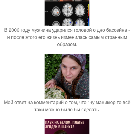
В 2006 году мужчина ударился головой о дно бассейна -
и после этого его жизнь изменилась самым странным
образом.
Мой ответ на комментарий о том, что "ну маникюр то всё
таки можно было бы сделать.