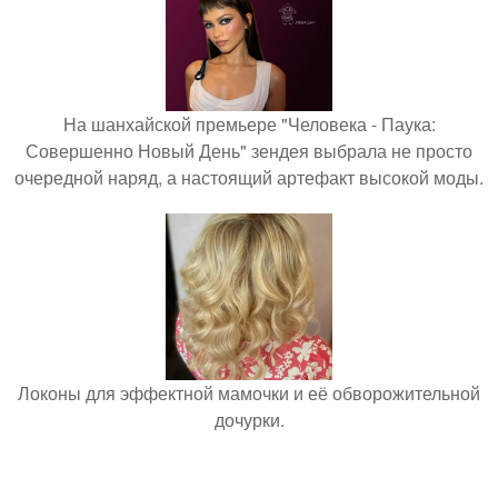
На шанхайской премьере "Человека - Паука:
Совершенно Новый День" зендея выбрала не просто
очередной наряд, а настоящий артефакт высокой моды.
Локоны для эффектной мамочки и её обворожительной
дочурки.