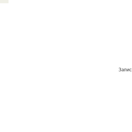
Запис