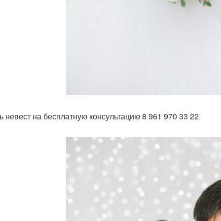
ь невест на бесплатную консультацию 8 961 970 33 22.