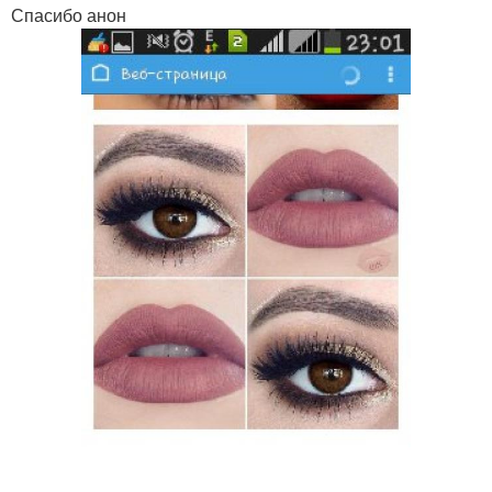
Спасибо анон
.