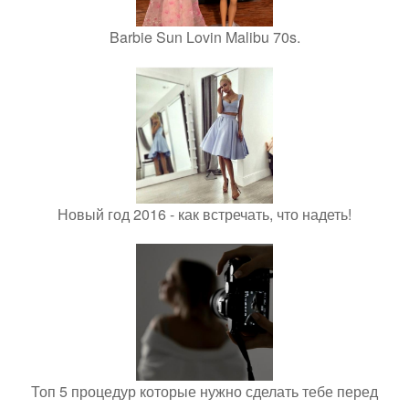
Barbie Sun Lovin Malibu 70s.
Новый год 2016 - как встречать, что надеть!
Топ 5 процедур которые нужно сделать тебе перед