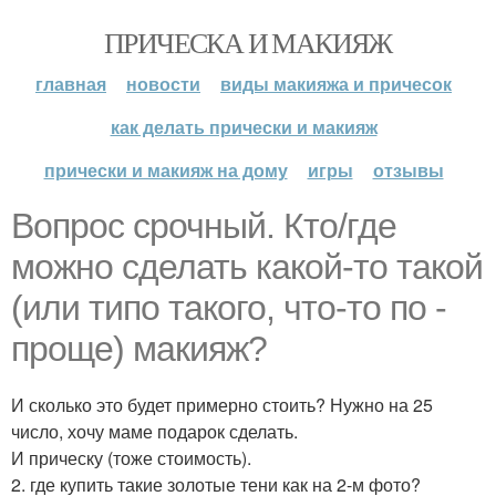
ПРИЧЕСКА И МАКИЯЖ
главная
новости
виды макияжа и причесок
как делать прически и макияж
прически и макияж на дому
игры
отзывы
Вопрос срочный. Кто/где
можно сделать какой-то такой
(или типо такого, что-то по -
проще) макияж?
И сколько это будет примерно стоить? Нужно на 25
число, хочу маме подарок сделать.
И прическу (тоже стоимость).
2. где купить такие золотые тени как на 2-м фото?