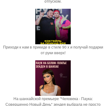
отпуском.
Приходи к нам в прикиде в стиле 90 х и получай подарки
от руки вверх!
На шанхайской премьере "Человека - Паука:
Совершенно Новый День" зендея выбрала не просто