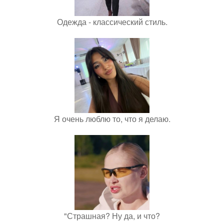
Одежда - классический стиль.
Я очень люблю то, что я делаю.
"Страшная? Ну да, и что?