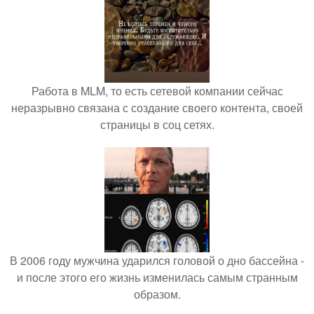
Работа в MLM, то есть сетевой компании сейчас
неразрывно связана с создание своего контента, своей
страницы в соц сетях.
В 2006 году мужчина ударился головой о дно бассейна -
и после этого его жизнь изменилась самым странным
образом.