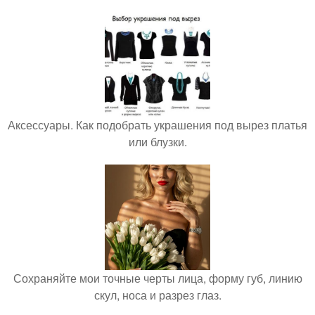
Аксессуары. Как подобрать украшения под вырез платья
или блузки.
Сохраняйте мои точные черты лица, форму губ, линию
скул, носа и разрез глаз.