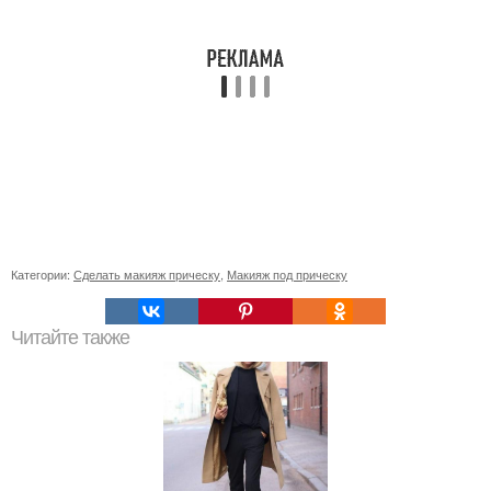
Категории:
Сделать макияж прическу
,
Макияж под прическу
Читайте также