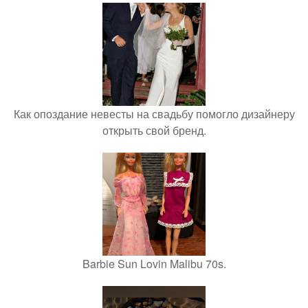
Как опоздание невесты на свадьбу помогло дизайнеру
открыть свой бренд.
Barbie Sun Lovin Malibu 70s.