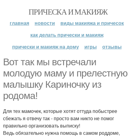
ПРИЧЕСКА И МАКИЯЖ
главная
новости
виды макияжа и причесок
как делать прически и макияж
прически и макияж на дому
игры
отзывы
Вот так мы встречали
молодую маму и прелестную
малышку Кариночку из
родома!
Для тех мамочек, которые хотят оттуда побыстрее
сбежать я отвечу так - просто вам никто не помог
правильно организовать выписку!
Ведь обязательно нужна помощь в самом роддоме,