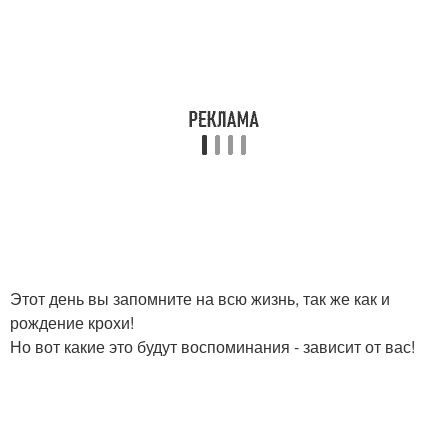
Этот день вы запомните на всю жизнь, так же как и
рождение крохи!
Но вот какие это будут воспоминания - зависит от вас!