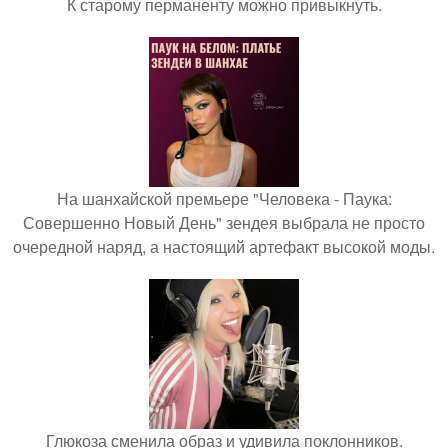
К старому перманенту можно привыкнуть.
На шанхайской премьере "Человека - Паука:
Совершенно Новый День" зендея выбрала не просто
очередной наряд, а настоящий артефакт высокой моды.
Глюкоза сменила образ и удивила поклонников.