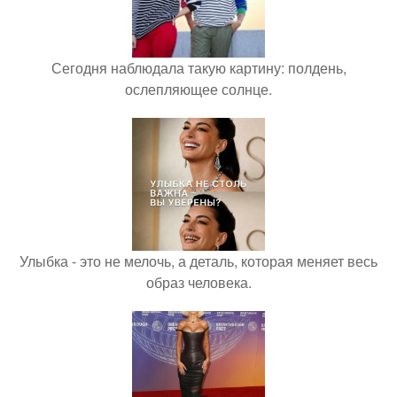
Сегодня наблюдала такую картину: полдень,
ослепляющее солнце.
Улыбка - это не мелочь, а деталь, которая меняет весь
образ человека.