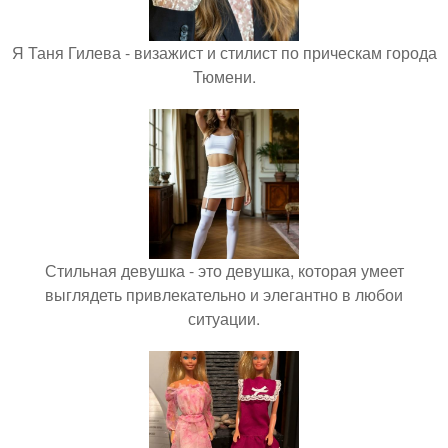
Я Таня Гилева - визажист и стилист по прическам города
Тюмени.
Стильная девушка - это девушка, которая умеет
выглядеть привлекательно и элегантно в любои
ситуации.