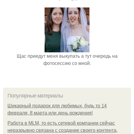
Щас приедут меня выкупать а тут очередь на
фотосессию со мной.
Популярные материалы
Шикарный подарок для любимых, будь то 14
февраля, 8 марта или день рождения!
Работа в MLM, то есть сетевой компании сейчас
неразрывно связана с создание своего контента,