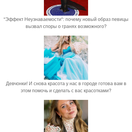
"Эффект Неузнаваемости": почему новый образ певицы
вызвал споры о гранях возможного?
Девчонки! И снова красота у нас в городе готова вам в
этом помочь и сделать с вас красотками?