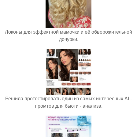
Локоны для эффектной мамочки и её обворожительной
дочурки.
Решила протестировать один из самых интересных AI -
промтов для бьюти - анализа.