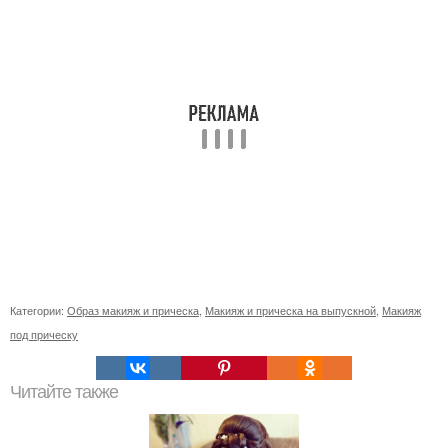
Категории:
Образ макияж и прическа
,
Макияж и прическа на выпускной
,
Макияж
под прическу
Читайте также