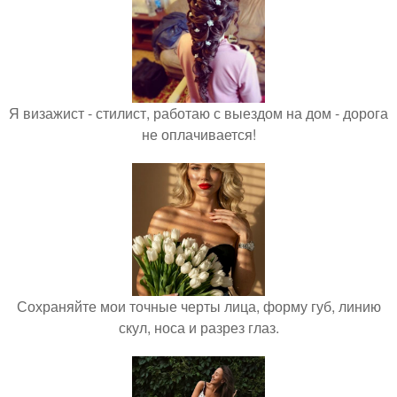
Я визажист - стилист, работаю с выездом на дом - дорога
не оплачивается!
Сохраняйте мои точные черты лица, форму губ, линию
скул, носа и разрез глаз.