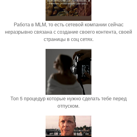
Работа в MLM, то есть сетевой компании сейчас
неразрывно связана с создание своего контента, своей
страницы в соц сетях.
Топ 5 процедур которые нужно сделать тебе перед
отпуском.