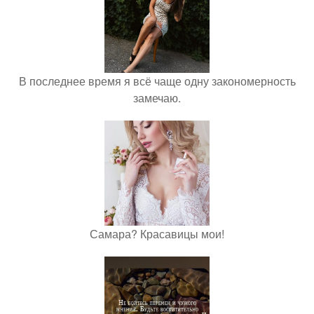
В последнее время я всё чаще одну закономерность
замечаю.
Самара? Красавицы мои!