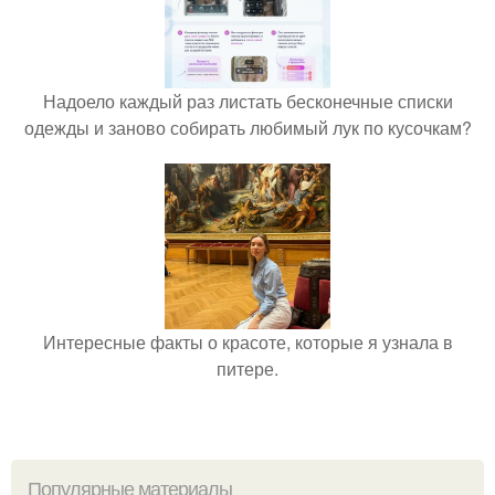
Надоело каждый раз листать бесконечные списки
одежды и заново собирать любимый лук по кусочкам?
Интересные факты о красоте, которые я узнала в
питере.
Популярные материалы