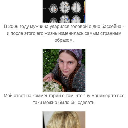
В 2006 году мужчина ударился головой о дно бассейна -
и после этого его жизнь изменилась самым странным
образом.
Мой ответ на комментарий о том, что "ну маникюр то всё
таки можно было бы сделать.