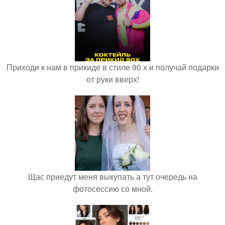
Приходи к нам в прикиде в стиле 90 х и получай подарки
от руки вверх!
Щас приедут меня выкупать а тут очередь на
фотосессию со мной.