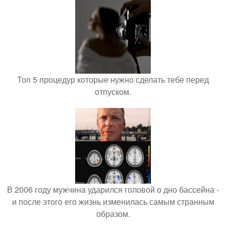
Топ 5 процедур которые нужно сделать тебе перед
отпуском.
В 2006 году мужчина ударился головой о дно бассейна -
и после этого его жизнь изменилась самым странным
образом.