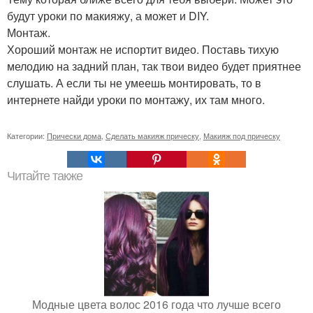
будут уроки по макияжу, а может и DIY.
Монтаж.
Хороший монтаж не испортит видео. Поставь тихую
мелодию на задний план, так твои видео будет приятнее
слушать. А если ты не умеешь монтировать, то в
интернете найди уроки по монтажу, их там много.
Категории:
Прически дома
,
Сделать макияж прическу
,
Макияж под прическу
Читайте также
Модные цвета волос 2016 года что лучше всего