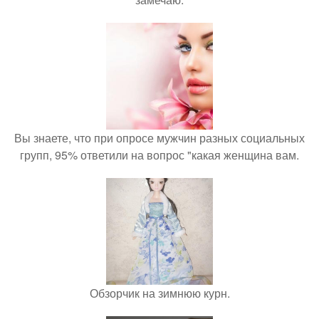
Вы знаете, что при опросе мужчин разных социальных
групп, 95% ответили на вопрос "какая женщина вам.
Обзорчик на зимнюю курн.