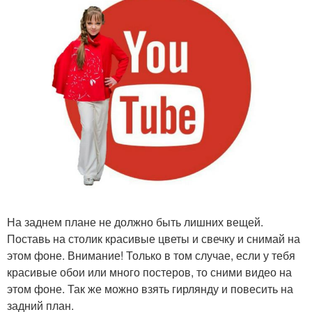
На заднем плане не должно быть лишних вещей.
Поставь на столик красивые цветы и свечку и снимай на
этом фоне. Внимание! Только в том случае, если у тебя
красивые обои или много постеров, то сними видео на
этом фоне. Так же можно взять гирлянду и повесить на
задний план.