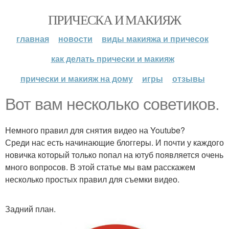
ПРИЧЕСКА И МАКИЯЖ
главная
новости
виды макияжа и причесок
как делать прически и макияж
прически и макияж на дому
игры
отзывы
Вот вам несколько советиков.
Немного правил для снятия видео на Youtube?
Среди нас есть начинающие блоггеры. И почти у каждого
новичка который только попал на ютуб появляется очень
много вопросов. В этой статье мы вам расскажем
несколько простых правил для съемки видео.
Задний план.