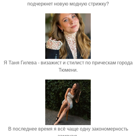
подчеркнет новую модную стрижку?
Я Таня Гилева - визажист и стилист по прическам города
Тюмени.
В последнее время я всё чаще одну закономерность
замечаю.