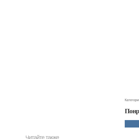
Категори
Понр
Читайте также